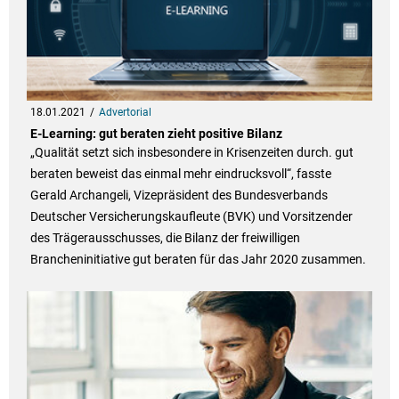
18.01.2021
Advertorial
E-Learning: gut beraten zieht positive Bilanz
„Qualität setzt sich insbesondere in Krisenzeiten durch. gut
beraten beweist das einmal mehr eindrucksvoll“, fasste
Gerald Archangeli, Vizepräsident des Bundesverbands
Deutscher Versicherungskaufleute (BVK) und Vorsitzender
des Trägerausschusses, die Bilanz der freiwilligen
Brancheninitiative gut beraten für das Jahr 2020 zusammen.