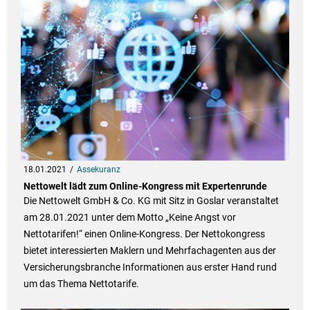
18.01.2021
Assekuranz
Nettowelt lädt zum Online-Kongress mit Expertenrunde
Die Nettowelt GmbH & Co. KG mit Sitz in Goslar veranstaltet
am 28.01.2021 unter dem Motto „Keine Angst vor
Nettotarifen!“ einen Online-Kongress. Der Nettokongress
bietet interessierten Maklern und Mehrfachagenten aus der
Versicherungsbranche Informationen aus erster Hand rund
um das Thema Nettotarife.