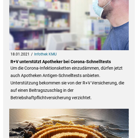
18.01.2021
Infothek KMU
R+V unterstützt Apotheker bei Corona-Schnelltests
Um die Corona-Infektionsketten einzudämmen, dürfen jetzt
auch Apotheken Antigen-Schnelltests anbieten.
Unterstützung bekommen sie von der R+V Versicherung, die
auf einen Beitragszuschlag in der
Betriebshaftpflichtversicherung verzichtet.