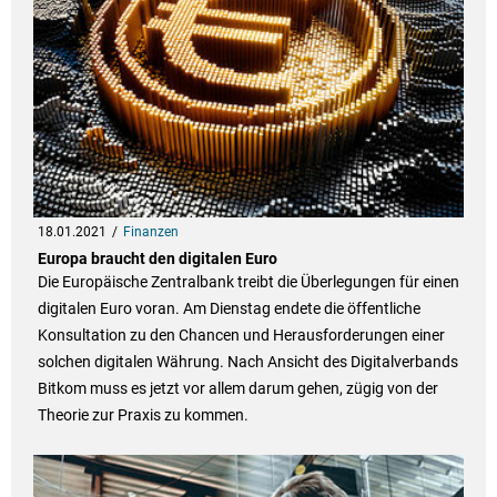
18.01.2021
Finanzen
Europa braucht den digitalen Euro
Die Europäische Zentralbank treibt die Überlegungen für einen
digitalen Euro voran. Am Dienstag endete die öffentliche
Konsultation zu den Chancen und Herausforderungen einer
solchen digitalen Währung. Nach Ansicht des Digitalverbands
Bitkom muss es jetzt vor allem darum gehen, zügig von der
Theorie zur Praxis zu kommen.