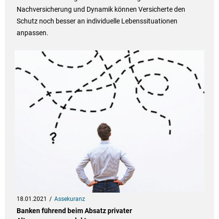
Nachversicherung und Dynamik können Versicherte den
Schutz noch besser an individuelle Lebenssituationen
anpassen.
18.01.2021
Assekuranz
Banken führend beim Absatz privater