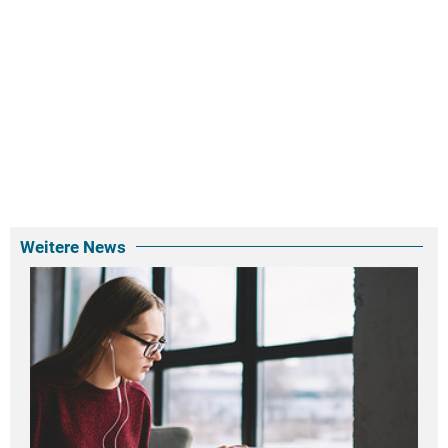
Weitere News