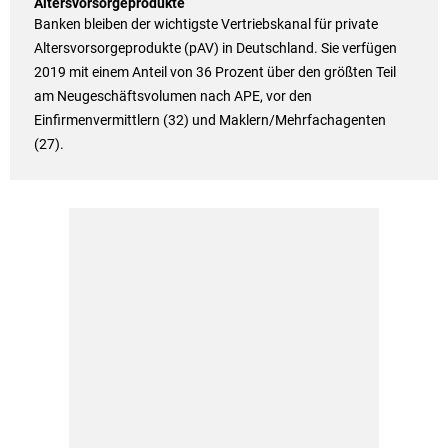
Altersvorsorgeprodukte
Banken bleiben der wichtigste Vertriebskanal für private
Altersvorsorgeprodukte (pAV) in Deutschland. Sie verfügen
2019 mit einem Anteil von 36 Prozent über den größten Teil
am Neugeschäftsvolumen nach APE, vor den
Einfirmenvermittlern (32) und Maklern/Mehrfachagenten
(27).