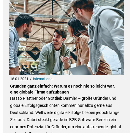
18.01.2021
International
Gründen ganz einfach: Warum es noch nie so leicht war,
eine globale Firma aufzubauen
Hasso Plattner oder Gottlieb Daimler – große Gründer und
globale Erfolgsgeschichten kommen nur allzu gerne aus
Deutschland. Weltweite digitale Erfolge blieben jedoch lange
Zeit aus. Dabei steckt gerade im B2B-Software-Bereich ein
enormes Potenzial für Gründer, um eine aufstrebende, global