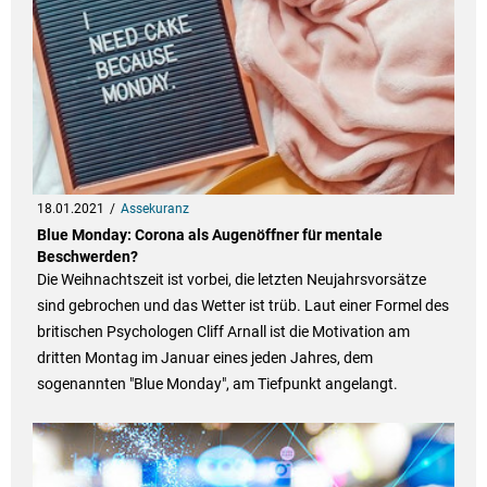
18.01.2021
Assekuranz
Blue Monday: Corona als Augenöffner für mentale
Beschwerden?
Die Weihnachtszeit ist vorbei, die letzten Neujahrsvorsätze
sind gebrochen und das Wetter ist trüb. Laut einer Formel des
britischen Psychologen Cliff Arnall ist die Motivation am
dritten Montag im Januar eines jeden Jahres, dem
sogenannten "Blue Monday", am Tiefpunkt angelangt.