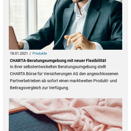
18.01.2021
Produkte
CHARTA-Beratungsumgebung mit neuer Flexibilität
In ihrer selbstentwickelten Beratungsumgebung stellt
CHARTA Börse für Versicherungen AG den angeschlossenen
Partnerbetrieben ab sofort einen marktweiten Produkt- und
Beitragsvergleich zur Verfügung.