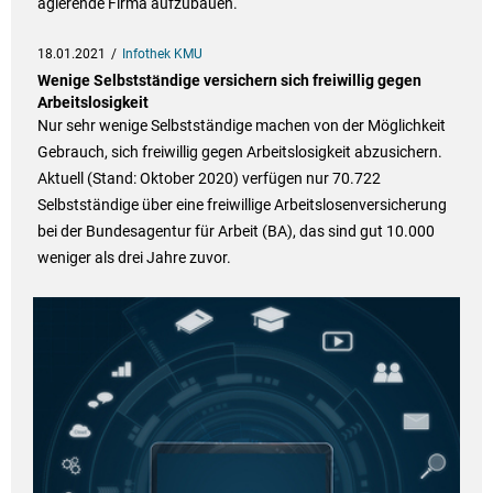
agierende Firma aufzubauen.
18.01.2021
Infothek KMU
Wenige Selbstständige versichern sich freiwillig gegen
Arbeitslosigkeit
Nur sehr wenige Selbstständige machen von der Möglichkeit
Gebrauch, sich freiwillig gegen Arbeitslosigkeit abzusichern.
Aktuell (Stand: Oktober 2020) verfügen nur 70.722
Selbstständige über eine freiwillige Arbeitslosenversicherung
bei der Bundesagentur für Arbeit (BA), das sind gut 10.000
weniger als drei Jahre zuvor.