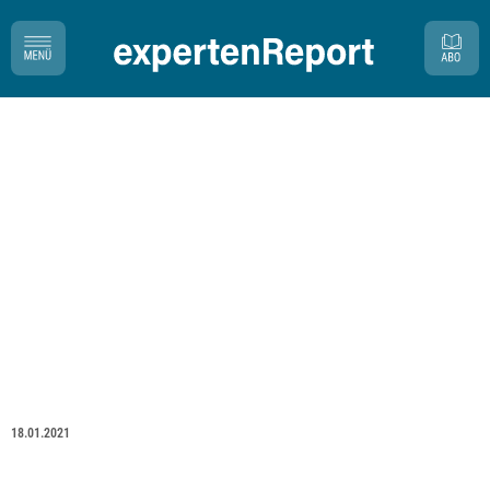
18.01.2021