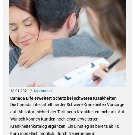
18.01.2021
Assekuranz
Canada Life erweitert Schutz bei schweren Krankheiten
Die Canada Life sattelt bei der Schwere Krankheiten Vorsorge
auf: Ab sofort sichert der Tarif neun Krankheiten mehr ab. Auf
Wunsch können Kunden noch einen erweiterten
Krankheitenkatalog ergänzen. Ein Einstieg ist bereits ab 10
Euro monatlich möglich. Durch Neuerungen in