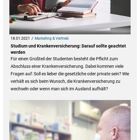
18.01.2021
Marketing & Vertrieb
Studium und Krankenversicherung: Darauf sollte geachtet
werden
Für einen Großteil der Studenten besteht die Pflicht zum
Abschluss einer Krankenversicherung. Dabei kommen viele
Fragen auf: Soll es lieber die gesetzliche oder private sein? Wie
verhält es sich beim Wunsch, die Krankenversicherung zu
wechseln oder wenn man sich im Ausland aufhält?