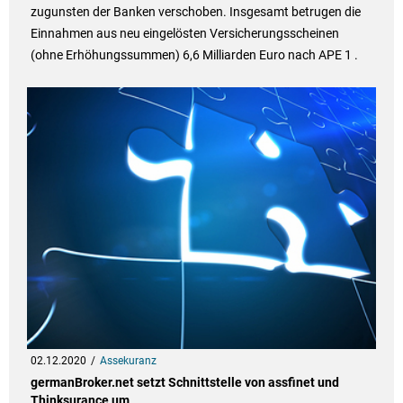
zugunsten der Banken verschoben. Insgesamt betrugen die
Einnahmen aus neu eingelösten Versicherungsscheinen
(ohne Erhöhungssummen) 6,6 Milliarden Euro nach APE 1 .
02.12.2020
Assekuranz
germanBroker.net setzt Schnittstelle von assfinet und
Thinksurance um