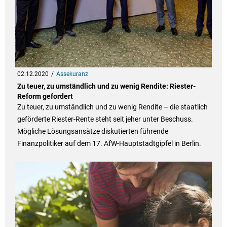
02.12.2020
Assekuranz
Zu teuer, zu umständlich und zu wenig Rendite: Riester-
Reform gefordert
Zu teuer, zu umständlich und zu wenig Rendite – die staatlich
geförderte Riester-Rente steht seit jeher unter Beschuss.
Mögliche Lösungsansätze diskutierten führende
Finanzpolitiker auf dem 17. AfW-Hauptstadtgipfel in Berlin.