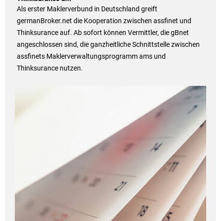
Als erster Maklerverbund in Deutschland greift
germanBroker.net die Kooperation zwischen assfinet und
Thinksurance auf. Ab sofort können Vermittler, die gBnet
angeschlossen sind, die ganzheitliche Schnittstelle zwischen
assfinets Maklerverwaltungsprogramm ams und
Thinksurance nutzen.