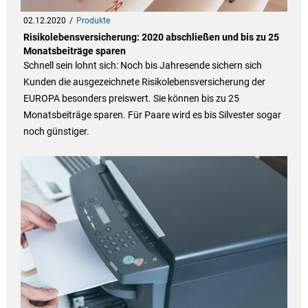
02.12.2020
Produkte
Risikolebensversicherung: 2020 abschließen und bis zu 25
Monatsbeiträge sparen
Schnell sein lohnt sich: Noch bis Jahresende sichern sich
Kunden die ausgezeichnete Risikolebensversicherung der
EUROPA besonders preiswert. Sie können bis zu 25
Monatsbeiträge sparen. Für Paare wird es bis Silvester sogar
noch günstiger.