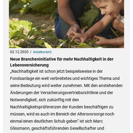
02.12.2020
Assekuranz
Neue Brancheninitiative für mehr Nachhaltigkeit in der
Lebensversicherung
„Nachhaltigkeit ist schon jetzt beispielsweise in der
Fondsanlage ein weit verbreitetes und wichtiges Thema und
seine Bedeutung wird weiter zunehmen. Mit den anstehenden
Änderungen der Versicherungsvertriebsrichtlinie und der
Notwendigkeit, sich zukünftig mit den
Nachhaltigkeitspräferenzen der Kunden beschäftigen zu
müssen, wird es auch im Bereich der Altersvorsorge noch
einmal einen deutlichen Schub geben“ ist sich Marc
Glissmann, geschäftsführenden Gesellschafter und