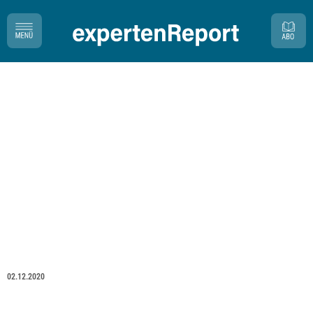
02.12.2020