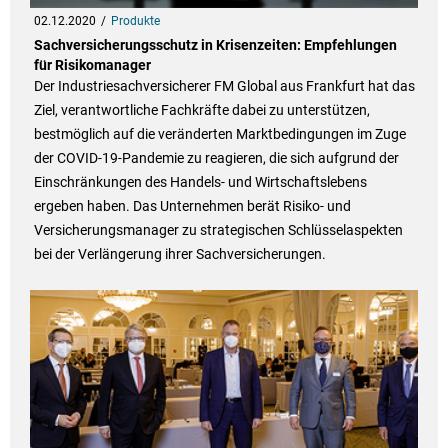
02.12.2020
Produkte
Sachversicherungsschutz in Krisenzeiten: Empfehlungen
für Risikomanager
Der Industriesachversicherer FM Global aus Frankfurt hat das
Ziel, verantwortliche Fachkräfte dabei zu unterstützen,
bestmöglich auf die veränderten Marktbedingungen im Zuge
der COVID-19-Pandemie zu reagieren, die sich aufgrund der
Einschränkungen des Handels- und Wirtschaftslebens
ergeben haben. Das Unternehmen berät Risiko- und
Versicherungsmanager zu strategischen Schlüsselaspekten
bei der Verlängerung ihrer Sachversicherungen.