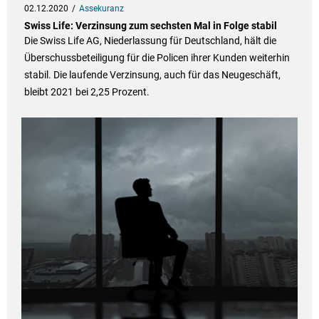
02.12.2020
Assekuranz
Swiss Life: Verzinsung zum sechsten Mal in Folge stabil
Die Swiss Life AG, Niederlassung für Deutschland, hält die
Überschussbeteiligung für die Policen ihrer Kunden weiterhin
stabil. Die laufende Verzinsung, auch für das Neugeschäft,
bleibt 2021 bei 2,25 Prozent.