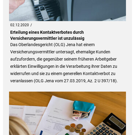
02.12.2020
Erteilung eines Kontaktverbotes durch
Versicherungsvermittler ist unzulässig
Das Oberlandesgericht (OLG) Jena hat einem
Versicherungsvermittler untersagt, ehemalige Kunden
aufzufordern, die gegenüber seinem früheren Arbeitgeber
erklärten Einwilligungen in die Verarbeitung ihrer Daten zu
widerrufen und sie zu einem generellen Kontaktverbot zu
veranlassen (OLG Jena vom 27.03.2019, Az. 2 U 397/18).