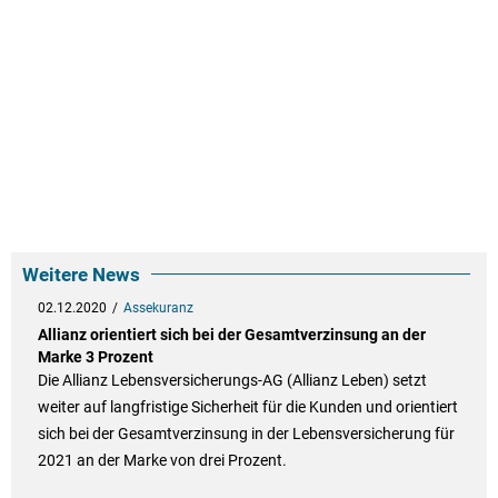
Weitere News
02.12.2020
Assekuranz
Allianz orientiert sich bei der Gesamtverzinsung an der
Marke 3 Prozent
Die Allianz Lebensversicherungs-AG (Allianz Leben) setzt
weiter auf langfristige Sicherheit für die Kunden und orientiert
sich bei der Gesamtverzinsung in der Lebensversicherung für
2021 an der Marke von drei Prozent.