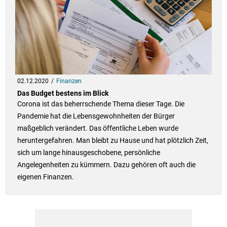
02.12.2020
Finanzen
Das Budget bestens im Blick
Corona ist das beherrschende Thema dieser Tage. Die
Pandemie hat die Lebensgewohnheiten der Bürger
maßgeblich verändert. Das öffentliche Leben wurde
heruntergefahren. Man bleibt zu Hause und hat plötzlich Zeit,
sich um lange hinausgeschobene, persönliche
Angelegenheiten zu kümmern. Dazu gehören oft auch die
eigenen Finanzen.