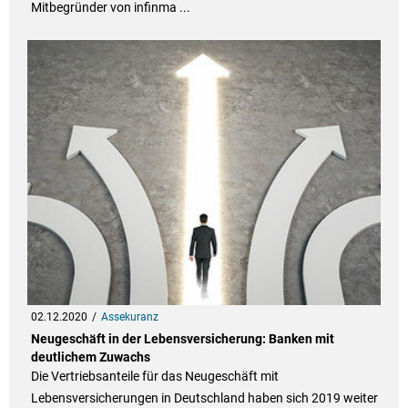
Mitbegründer von infinma ...
02.12.2020
Assekuranz
Neugeschäft in der Lebensversicherung: Banken mit
deutlichem Zuwachs
Die Vertriebsanteile für das Neugeschäft mit
Lebensversicherungen in Deutschland haben sich 2019 weiter