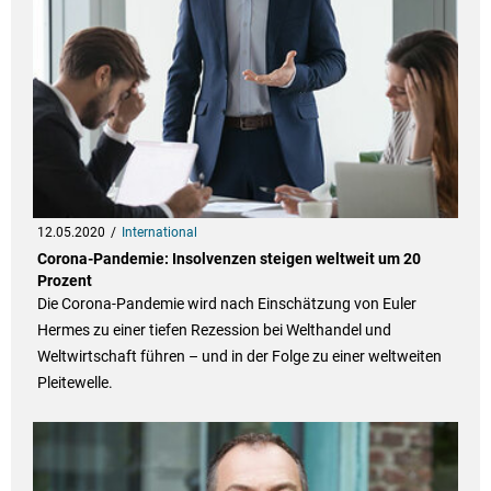
12.05.2020
International
Corona-Pandemie: Insolvenzen steigen weltweit um 20
Prozent
Die Corona-Pandemie wird nach Einschätzung von Euler
Hermes zu einer tiefen Rezession bei Welthandel und
Weltwirtschaft führen – und in der Folge zu einer weltweiten
Pleitewelle.