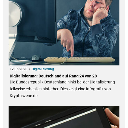
12.05.2020
Digitalisierung
Digitalisierung: Deutschland auf Rang 24 von 28
Die Bundesrepublik Deutschland hinkt bei der Digitalisierung
teilweise erheblich hinterher. Dies zeigt eine Infografik von
Kryptoszene.de.