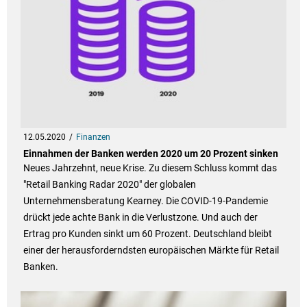
12.05.2020
Finanzen
Einnahmen der Banken werden 2020 um 20 Prozent sinken
Neues Jahrzehnt, neue Krise. Zu diesem Schluss kommt das
"Retail Banking Radar 2020" der globalen
Unternehmensberatung Kearney. Die COVID-19-Pandemie
drückt jede achte Bank in die Verlustzone. Und auch der
Ertrag pro Kunden sinkt um 60 Prozent. Deutschland bleibt
einer der herausforderndsten europäischen Märkte für Retail
Banken.