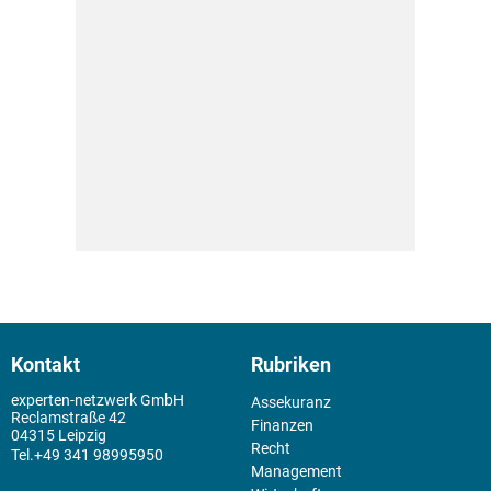
Kontakt
Rubriken
experten-netzwerk GmbH
Assekuranz
Reclamstraße 42
Finanzen
04315 Leipzig
Recht
+49 341 98995950
Management