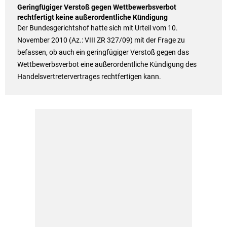
Geringfügiger Verstoß gegen Wettbewerbsverbot
rechtfertigt keine außerordentliche Kündigung
Der Bundesgerichtshof hatte sich mit Urteil vom 10.
November 2010 (Az.: VIII ZR 327/09) mit der Frage zu
befassen, ob auch ein geringfügiger Verstoß gegen das
Wettbewerbsverbot eine außerordentliche Kündigung des
Handelsvertretervertrages rechtfertigen kann.