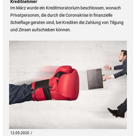
Kreditnehmer
Im März wurde ein Kreditmoratorium beschlossen, wonach
Privatpersonen, die durch die Coronakrise in finanzielle
Schieflage geraten sind, bei Krediten die Zahlung von Tilgung
und Zinsen aufschieben können.
12.05.2020