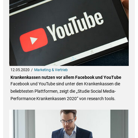
12.05.2020
Marketing & Vertrieb
Krankenkassen nutzen vor allem Facebook und YouTube
Facebook und YouTube sind unter den Krankenkassen die
beliebtesten Plattformen, zeigt die „Studie Social Media-
Performance Krankenkassen 2020“ von research tools.