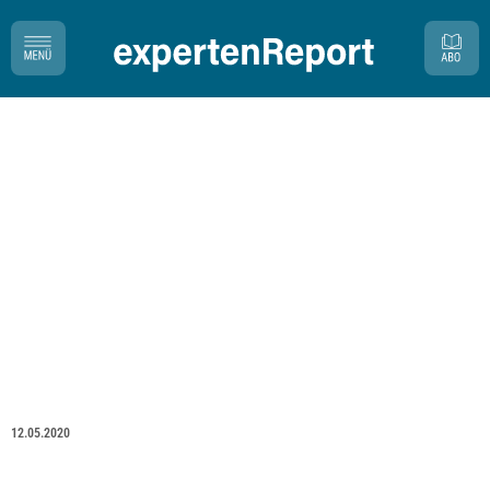
12.05.2020