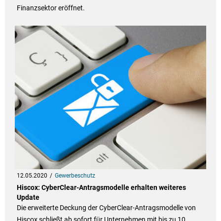
Finanzsektor eröffnet.
12.05.2020
Gewerbeschutz
Hiscox: CyberClear-Antragsmodelle erhalten weiteres
Update
Die erweiterte Deckung der CyberClear-Antragsmodelle von
Hiscox schließt ab sofort für Unternehmen mit bis zu 10