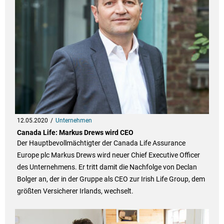
12.05.2020
Unternehmen
Canada Life: Markus Drews wird CEO
Der Hauptbevollmächtigter der Canada Life Assurance
Europe plc Markus Drews wird neuer Chief Executive Officer
des Unternehmens. Er tritt damit die Nachfolge von Declan
Bolger an, der in der Gruppe als CEO zur Irish Life Group, dem
größten Versicherer Irlands, wechselt.