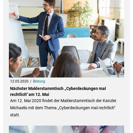
12.05.2020
Bildung
Nächster Maklerstammtisch „Cyberdeckungen mal
rechtlich" am 12. Mai
Am 12. Mai 2020 findet der Maklerstammtisch der Kanzlei
Michaelis mit dem Thema „Cyberdeckungen mal rechtlich"
statt.