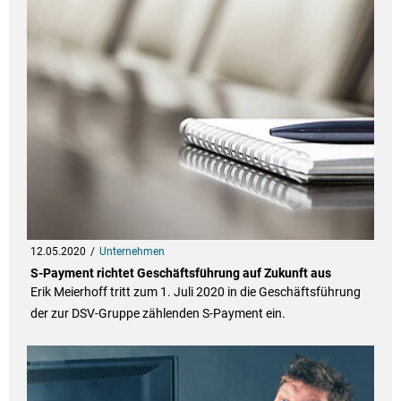
12.05.2020
Unternehmen
S-Payment richtet Geschäftsführung auf Zukunft aus
Erik Meierhoff tritt zum 1. Juli 2020 in die Geschäftsführung
der zur DSV-Gruppe zählenden S-Payment ein.