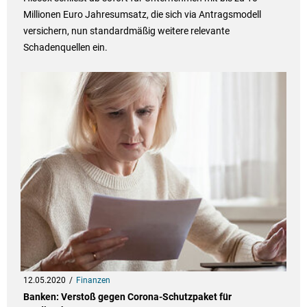
Millionen Euro Jahresumsatz, die sich via Antragsmodell
versichern, nun standardmäßig weitere relevante
Schadenquellen ein.
12.05.2020
Finanzen
Banken: Verstoß gegen Corona-Schutzpaket für