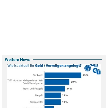
Weitere News