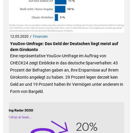
12.05.2020
Finanzen
YouGov-Umfrage: Das Geld der Deutschen liegt meist auf
dem Girokonto
Eine repräsentative YouGov-Umfrage im Auftrag von
CHECK24 zeigt Einblicke in das deutsche Sparverhalten: 43
Prozent der Befragten gaben an, ihre Ersparnisse auf ihrem
Girokonto angelegt zu haben. 29 Prozent legen derzeit kein
Geld an und 19 Prozent halten ihr Vermögen unter anderem in
Form von Bargeld.