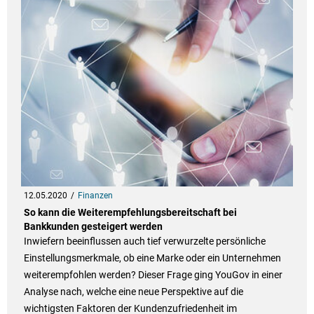
12.05.2020
Finanzen
So kann die Weiterempfehlungsbereitschaft bei
Bankkunden gesteigert werden
Inwiefern beeinflussen auch tief verwurzelte persönliche
Einstellungsmerkmale, ob eine Marke oder ein Unternehmen
weiterempfohlen werden? Dieser Frage ging YouGov in einer
Analyse nach, welche eine neue Perspektive auf die
wichtigsten Faktoren der Kundenzufriedenheit im