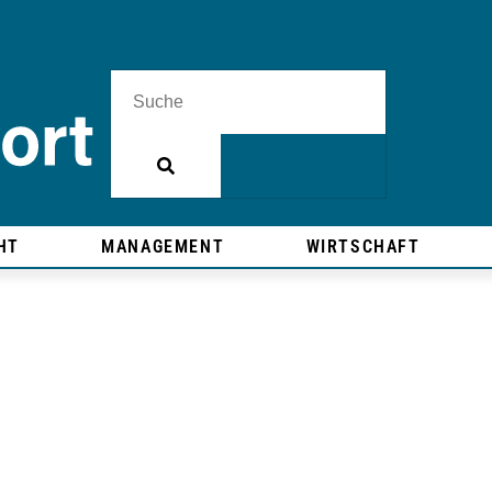
HT
MANAGEMENT
WIRTSCHAFT