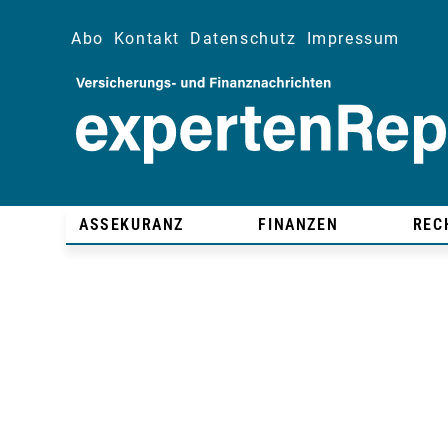
Abo
Kontakt
Datenschutz
Impressum
ASSEKURANZ
FINANZEN
REC