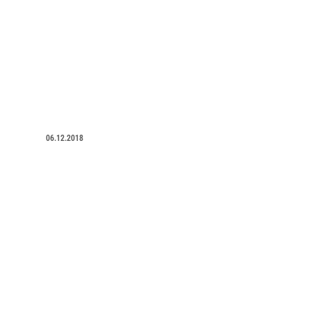
06.12.2018