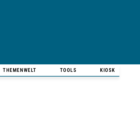
THEMENWELT
TOOLS
KIOSK