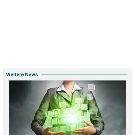
Weitere News