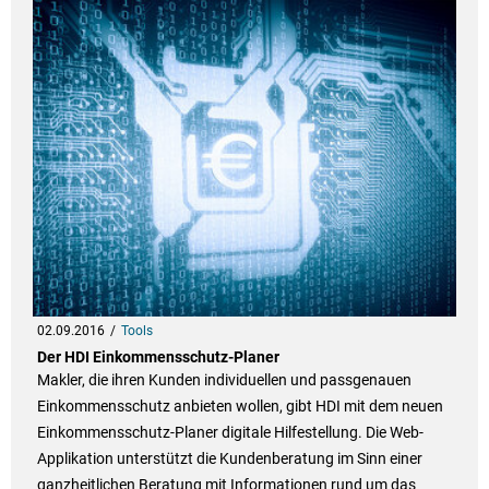
02.09.2016
Tools
Der HDI Einkommensschutz-Planer
Makler, die ihren Kunden individuellen und passgenauen
Einkommensschutz anbieten wollen, gibt HDI mit dem neuen
Einkommensschutz-Planer digitale Hilfestellung. Die Web-
Applikation unterstützt die Kundenberatung im Sinn einer
ganzheitlichen Beratung mit Informationen rund um das