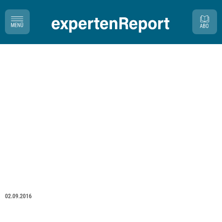
02.09.2016