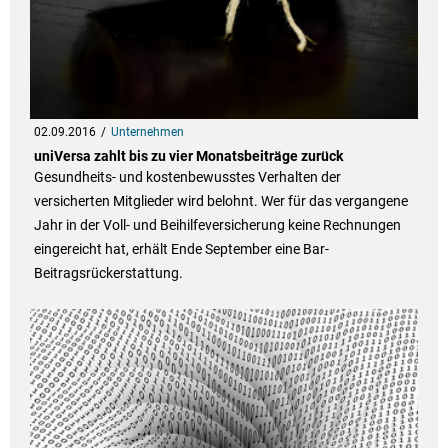
02.09.2016
Unternehmen
uniVersa zahlt bis zu vier Monatsbeiträge zurück
Gesundheits- und kostenbewusstes Verhalten der
versicherten Mitglieder wird belohnt. Wer für das vergangene
Jahr in der Voll- und Beihilfeversicherung keine Rechnungen
eingereicht hat, erhält Ende September eine Bar-
Beitragsrückerstattung.