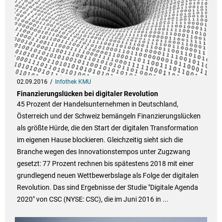
02.09.2016
Infothek KMU
Finanzierungslücken bei digitaler Revolution
45 Prozent der Handelsunternehmen in Deutschland,
Österreich und der Schweiz bemängeln Finanzierungslücken
als größte Hürde, die den Start der digitalen Transformation
im eigenen Hause blockieren. Gleichzeitig sieht sich die
Branche wegen des Innovationstempos unter Zugzwang
gesetzt: 77 Prozent rechnen bis spätestens 2018 mit einer
grundlegend neuen Wettbewerbslage als Folge der digitalen
Revolution. Das sind Ergebnisse der Studie "Digitale Agenda
2020" von CSC (NYSE: CSC), die im Juni 2016 in ...