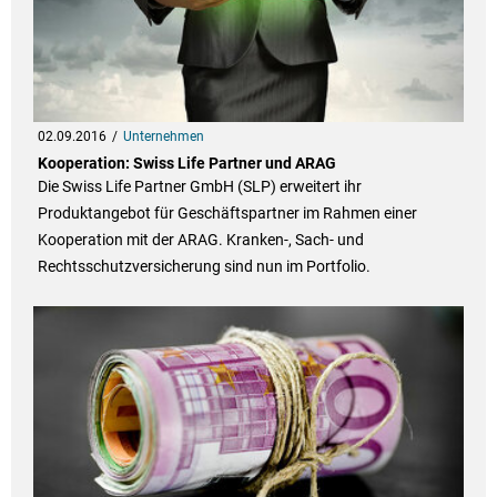
02.09.2016
Unternehmen
Kooperation: Swiss Life Partner und ARAG
Die Swiss Life Partner GmbH (SLP) erweitert ihr
Produktangebot für Geschäftspartner im Rahmen einer
Kooperation mit der ARAG. Kranken-, Sach- und
Rechtsschutzversicherung sind nun im Portfolio.