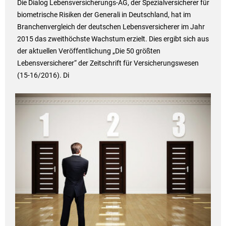
Die Dialog Lebensversicherungs-AG, der Spezialversicherer für
biometrische Risiken der Generali in Deutschland, hat im
Branchenvergleich der deutschen Lebensversicherer im Jahr
2015 das zweithöchste Wachstum erzielt. Dies ergibt sich aus
der aktuellen Veröffentlichung „Die 50 größten
Lebensversicherer“ der Zeitschrift für Versicherungswesen
(15-16/2016). Di