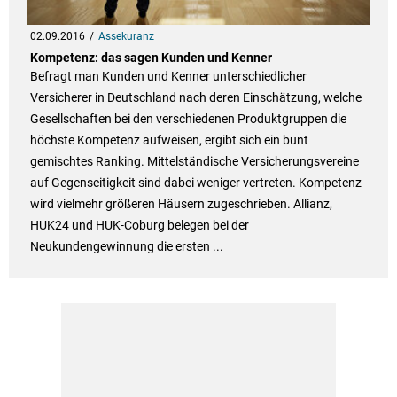
02.09.2016
Assekuranz
Kompetenz: das sagen Kunden und Kenner
Befragt man Kunden und Kenner unterschiedlicher
Versicherer in Deutschland nach deren Einschätzung, welche
Gesellschaften bei den verschiedenen Produktgruppen die
höchste Kompetenz aufweisen, ergibt sich ein bunt
gemischtes Ranking. Mittelständische Versicherungsvereine
auf Gegenseitigkeit sind dabei weniger vertreten. Kompetenz
wird vielmehr größeren Häusern zugeschrieben. Allianz,
HUK24 und HUK-Coburg belegen bei der
Neukundengewinnung die ersten ...