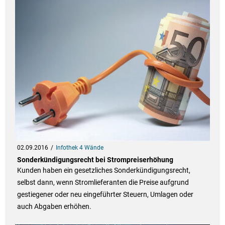
02.09.2016
Infothek 4 Wände
Sonderkündigungsrecht bei Strompreiserhöhung
Kunden haben ein gesetzliches Sonderkündigungsrecht,
selbst dann, wenn Stromlieferanten die Preise aufgrund
gestiegener oder neu eingeführter Steuern, Umlagen oder
auch Abgaben erhöhen.