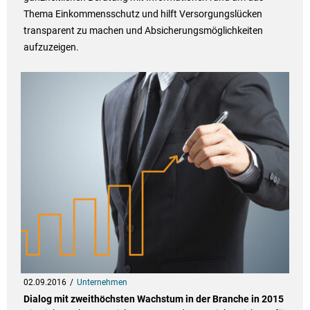
Thema Einkommensschutz und hilft Versorgungslücken
transparent zu machen und Absicherungsmöglichkeiten
aufzuzeigen.
02.09.2016
Unternehmen
Dialog mit zweithöchsten Wachstum in der Branche in 2015