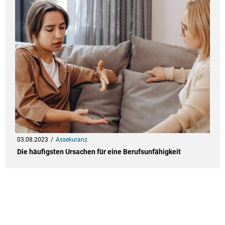
03.08.2023
Assekuranz
Die häufigsten Ursachen für eine Berufsunfähigkeit