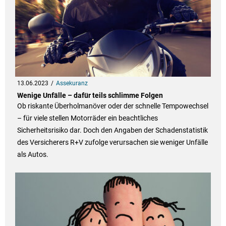
13.06.2023
Assekuranz
Wenige Unfälle – dafür teils schlimme Folgen
Ob riskante Überholmanöver oder der schnelle Tempowechsel
– für viele stellen Motorräder ein beachtliches
Sicherheitsrisiko dar. Doch den Angaben der Schadenstatistik
des Versicherers R+V zufolge verursachen sie weniger Unfälle
als Autos.