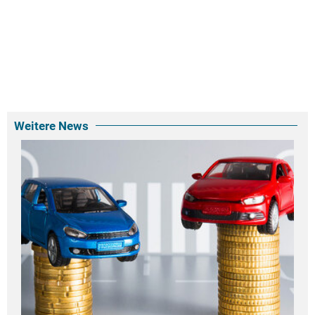
Weitere News