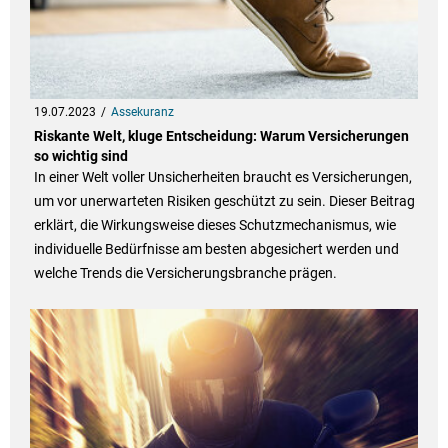
19.07.2023
Assekuranz
Riskante Welt, kluge Entscheidung: Warum Versicherungen
so wichtig sind
In einer Welt voller Unsicherheiten braucht es Versicherungen,
um vor unerwarteten Risiken geschützt zu sein. Dieser Beitrag
erklärt, die Wirkungsweise dieses Schutzmechanismus, wie
individuelle Bedürfnisse am besten abgesichert werden und
welche Trends die Versicherungsbranche prägen.