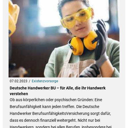
07.02.2023
Existenzvorsorge
Deutsche Handwerker BU – für Alle, die ihr Handwerk
verstehen
Ob aus körperlichen oder psychischen Gründen: Eine
Berufsunfähigkeit kann jeden treffen. Die Deutsche
Handwerker BerufsunfähigkeitsVersicherung sorgt dafür,
dass es dennoch finanziell weitergeht. Nicht nur bei
Handwerkern, sondern bei allen Berufen, insbesondere bei