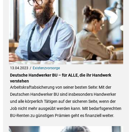
13.04.2023
Existenzvorsorge
Deutsche Handwerker BU – für ALLE, die ihr Handwerk
verstehen
Arbeitskraftabsicherung von seiner besten Seite: Mit der
Deutschen Handwerker BU sind insbesonders Handwerker
und alle körperlich Tätigen auf der sicheren Seite, wenn der
Job nicht mehr ausgeübt werden kann. Mit bedarfsgerechten
BU-Renten zu günstigen Prämien geht es finanziell weiter.