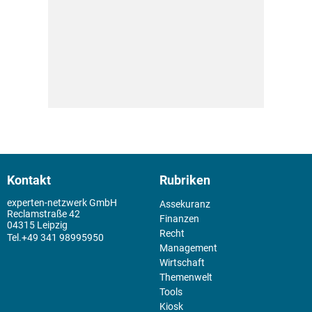
Kontakt
Rubriken
experten-netzwerk GmbH
Assekuranz
Reclamstraße 42
Finanzen
04315 Leipzig
Recht
+49 341 98995950
Management
Wirtschaft
Themenwelt
Tools
Kiosk