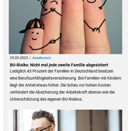
25.05.2023
Assekuranz
BU-Risiko: Nicht mal jede zweite Familie abgesichert
Lediglich 43 Prozent der Familien in Deutschland besitzen
eine Berufsunfähigkeitsversicherung. Bei Familien mit Kindern
liegt der Anteil etwas höher. Die Scheu vor hohen Kosten
verhindert die Absicherung der Arbeitskraft ebenso wie die
Unterschätzung des eigenen BU-Risikos.