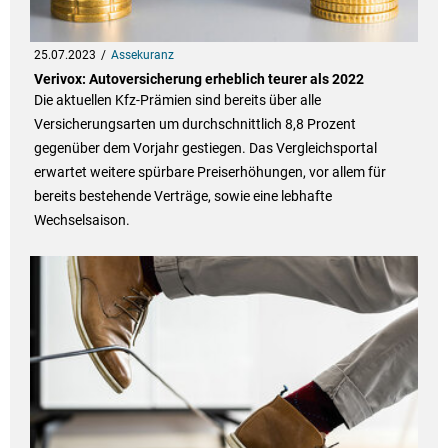
25.07.2023
Assekuranz
Verivox: Autoversicherung erheblich teurer als 2022
Die aktuellen Kfz-Prämien sind bereits über alle
Versicherungsarten um durchschnittlich 8,8 Prozent
gegenüber dem Vorjahr gestiegen. Das Vergleichsportal
erwartet weitere spürbare Preiserhöhungen, vor allem für
bereits bestehende Verträge, sowie eine lebhafte
Wechselsaison.