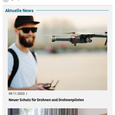
Aktuelle News
09.11.2023
Neuer Schutz für Drohnen und Drohnenpiloten