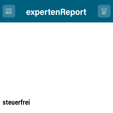
steuerfrei