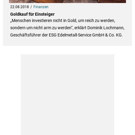
22.08.2018
Finanzen
Goldkauf für Einsteiger
„Menschen investieren nicht in Gold, um reich zu werden,
sondern um nicht arm zu werden“, erklärt Dominik Lochmann,
Geschäftsführer der ESG Edelmetall-Service GmbH & Co. KG.