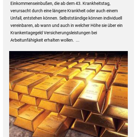
Einkommenseinbußen, die ab dem 43. Krankheitstag,
verursacht durch eine längere Krankheit oder auch einem
Unfall, entstehen können. Selbstständige können individuell
vereinbaren, ab wann und auch in welcher Höhe sie über ein
Krankentagegeld Versicherungsleistungen bei
Arbeitunfähigkeit erhalten wollen. ...