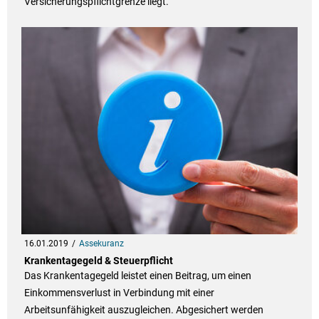
Versicherungspflichtgrenze liegt.
16.01.2019
Assekuranz
Krankentagegeld & Steuerpflicht
Das Krankentagegeld leistet einen Beitrag, um einen
Einkommensverlust in Verbindung mit einer
Arbeitsunfähigkeit auszugleichen. Abgesichert werden