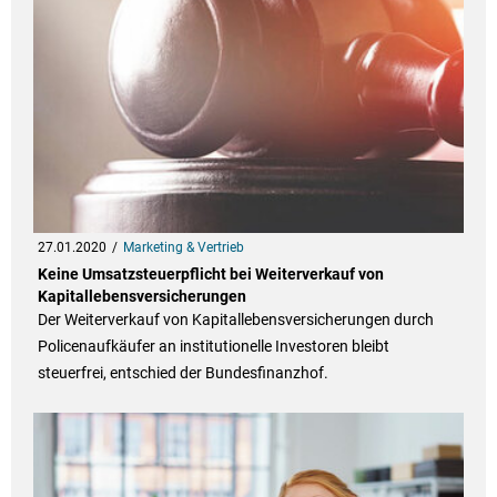
27.01.2020
Marketing & Vertrieb
Keine Umsatzsteuerpflicht bei Weiterverkauf von
Kapitallebensversicherungen
Der Weiterverkauf von Kapitallebensversicherungen durch
Policenaufkäufer an institutionelle Investoren bleibt
steuerfrei, entschied der Bundesfinanzhof.