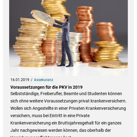
16.01.2019
Assekuranz
Voraussetzungen für die PKV in 2019
Selbstständige, Freiberufler, Beamte und Studenten können
sich ohne weitere Voraussetzungen privat krankenversichern.
Wollen sich Angestellte in einer Privaten Krankenversicherung
versichern, muss bei Eintritt in eine Private
Krankenversicherung ein Bruttojahresgehalt für ein ganzes
Jahr nachgewiesen werden können, das oberhalb der