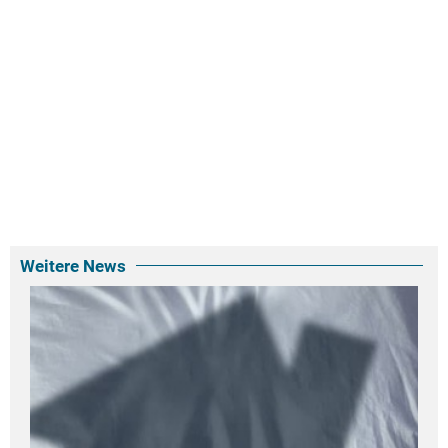
Weitere News