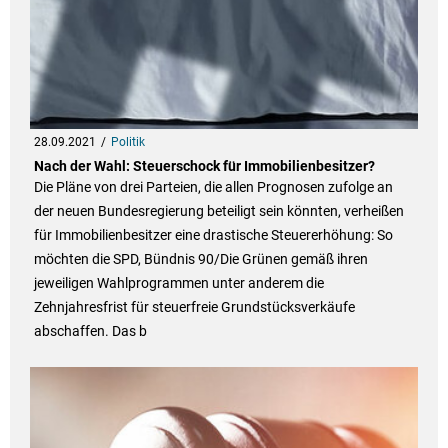
28.09.2021
Politik
Nach der Wahl: Steuerschock für Immobilienbesitzer?
Die Pläne von drei Parteien, die allen Prognosen zufolge an
der neuen Bundesregierung beteiligt sein könnten, verheißen
für Immobilienbesitzer eine drastische Steuererhöhung: So
möchten die SPD, Bündnis 90/Die Grünen gemäß ihren
jeweiligen Wahlprogrammen unter anderem die
Zehnjahresfrist für steuerfreie Grundstücksverkäufe
abschaffen. Das b