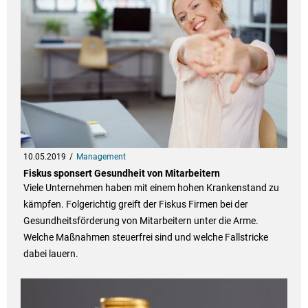
10.05.2019
Management
Fiskus sponsert Gesundheit von Mitarbeitern
Viele Unternehmen haben mit einem hohen Krankenstand zu
kämpfen. Folgerichtig greift der Fiskus Firmen bei der
Gesundheitsförderung von Mitarbeitern unter die Arme.
Welche Maßnahmen steuerfrei sind und welche Fallstricke
dabei lauern.