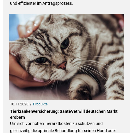
und effizienter im Antragsprozess.
10.11.2020
Produkte
Tierkrankenversicherung: SantéVet will deutschen Markt
erobern
Um sich vor hohen Tierarztkosten zu schützen und
gleichzeitig die optimale Behandlung für seinen Hund oder