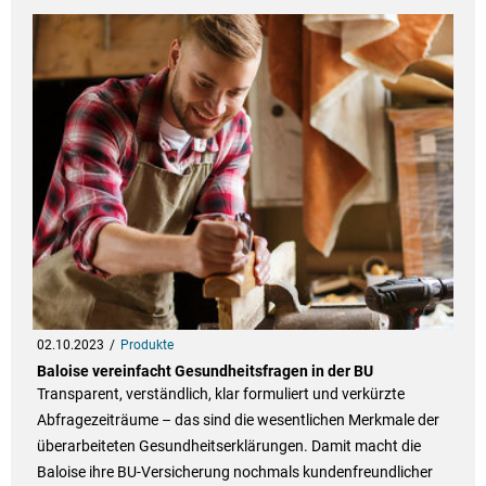
02.10.2023
Produkte
Baloise vereinfacht Gesundheitsfragen in der BU
Transparent, verständlich, klar formuliert und verkürzte
Abfragezeiträume – das sind die wesentlichen Merkmale der
überarbeiteten Gesundheitserklärungen. Damit macht die
Baloise ihre BU-Versicherung nochmals kundenfreundlicher