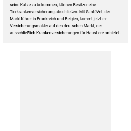
seine Katze zu bekommen, können Besitzer eine
Tierkrankenversicherung abschließen. Mit SantéVet, der
Marktführer in Frankreich und Belgien, kommt jetzt ein
Versicherungsmakler auf den deutschen Markt, der
ausschließlich Krankenversicherungen für Haustiere anbietet.