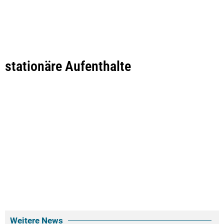
stationäre Aufenthalte
Weitere News