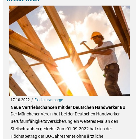
17.10.2022
Existenzvorsorge
Neue Vertriebschancen mit der Deutschen Handwerker BU
Der Münchener Verein hat bei der Deutschen Handwerker
BerufsunfähigkeitsVersicherung ein weiteres Mal an den
Stellschrauben gedreht: Zum 01.09.2022 hat sich der
Höchstbetrag der BU-Jahresrente ohne ärztliche