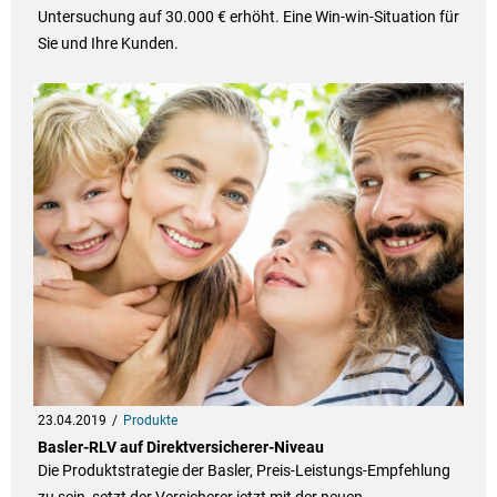
Untersuchung auf 30.000 € erhöht. Eine Win-win-Situation für
Sie und Ihre Kunden.
23.04.2019
Produkte
Basler-RLV auf Direktversicherer-Niveau
Die Produktstrategie der Basler, Preis-Leistungs-Empfehlung