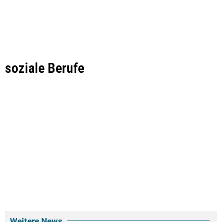
soziale Berufe
Weitere News