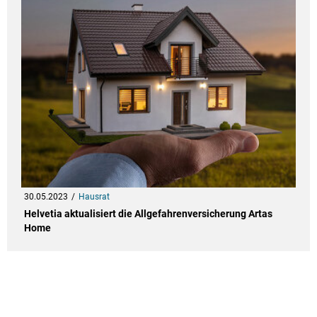
30.05.2023
Hausrat
Helvetia aktualisiert die Allgefahrenversicherung Artas
Home