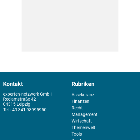
Kontakt
Rubriken
experten-netzwerk GmbH
Assekuranz
Reclamstraße 42
Finanzen
04315 Leipzig
Recht
+49 341 98995950
Management
Wirtschaft
Themenwelt
Tools