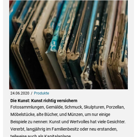
24.06.2020
Produkte
Die Kunst: Kunst richtig versichern
Fotosammlungen, Gemälde, Schmuck, Skulpturen, Porzellan,
Möbelstücke, alte Bücher, und Münzen, um nur einige
Beispiele zu nennen: Kunst und Wertvolles hat viele Gesichter.
Vererbt, langjährig im Familienbesitz oder neu erstanden,
teilweise auch als Kapitalanlage.