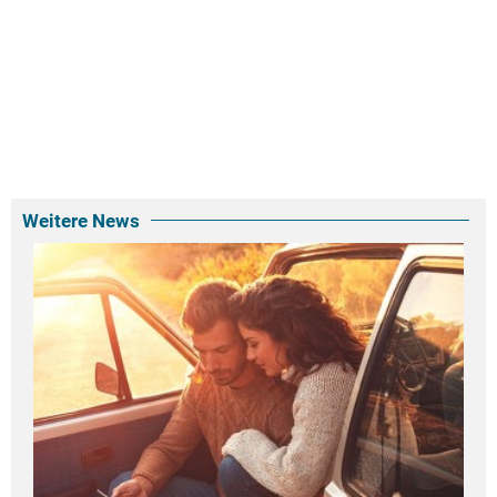
Weitere News