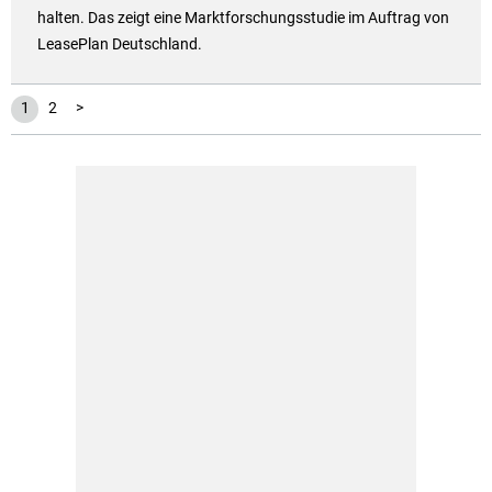
halten. Das zeigt eine Marktforschungsstudie im Auftrag von
LeasePlan Deutschland.
1
2
>