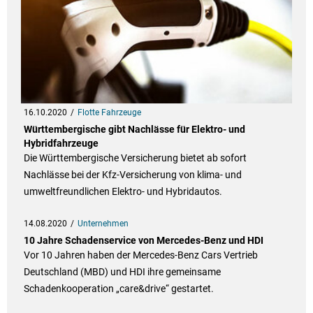
16.10.2020
Flotte Fahrzeuge
Württembergische gibt Nachlässe für Elektro- und
Hybridfahrzeuge
Die Württembergische Versicherung bietet ab sofort
Nachlässe bei der Kfz-Versicherung von klima- und
umweltfreundlichen Elektro- und Hybridautos.
14.08.2020
Unternehmen
10 Jahre Schadenservice von Mercedes-Benz und HDI
Vor 10 Jahren haben der Mercedes-Benz Cars Vertrieb
Deutschland (MBD) und HDI ihre gemeinsame
Schadenkooperation „care&drive“ gestartet.