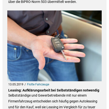
über die BiPRO-Norm 503 übermittelt werden.
13.05.2019
Flotte Fahrzeuge
Leasing: Aufklärungsarbeit bei Selbstständigen notwendig
Selbstständige und Gewerbetreibende mit nur einem
Firmenfahrzeug entscheiden sich häufig gegen Autoleasing
und für den Kauf, weil sie Leasing im Vergleich für zu teuer