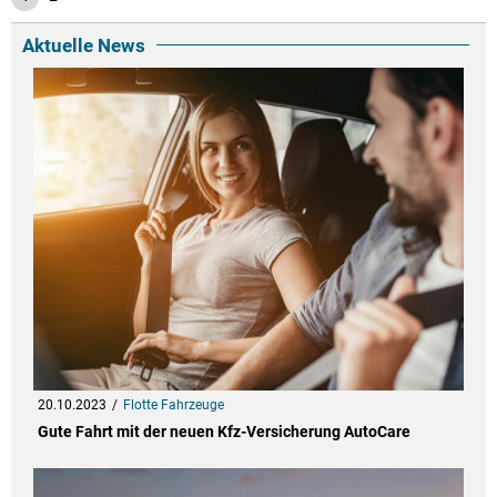
Aktuelle News
20.10.2023
Flotte Fahrzeuge
Gute Fahrt mit der neuen Kfz-Versicherung AutoCare