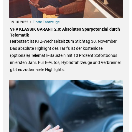
19.10.2022
Flotte Fahrzeuge
VHV KLASSIK GARANT 2.0: Absolutes Sparpotenzial durch
Telematik
Herbstzeit ist KFZ-Wechselzeit zum Stichtag 30. November.
Das absolute Highlight des Tarifs ist der kostenlose
(optionale) Telematik-Baustein mit 10 Prozent Sofortbonus
im ersten Jahr. Für E-Autos, Hybridfahrzeuge und Verbrenner
gibt es zudem viele Highlights.