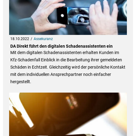
18.10.2022
Assekuranz
DA Direkt führt den digitalen Schadenassistenten ein
Mit dem digitalen Schadenassistenten erhalten Kunden im
Kfz-Schadenfall Einblick in die Bearbeitung ihrer gemeldeten
Schäden in Echtzeit. Gleichzeitig wird der persönliche Kontakt
mit dem individuellen Ansprechpartner noch einfacher
hergestellt.