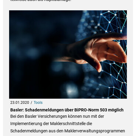
23.01.2020
Tools
Basler: Schadenmeldungen über BiPRO-Norm 503 möglich
Bei den Basler Versicherungen können nun mit der
Implementierung der Maklerschnittstelle die
Schadenmeldungen aus den Maklerverwaltungsprogrammen