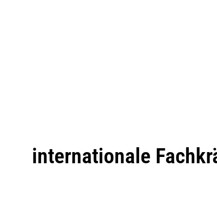
internationale Fachkr