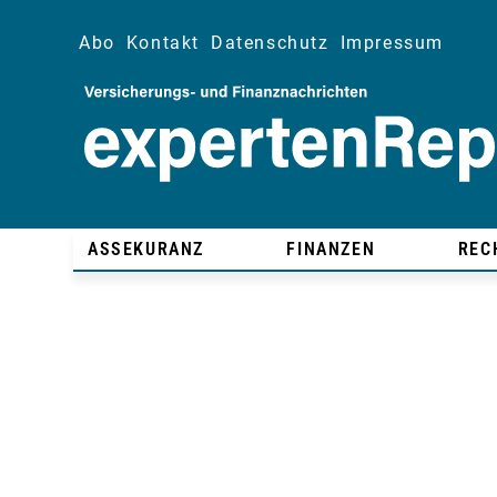
Abo
Kontakt
Datenschutz
Impressum
ASSEKURANZ
FINANZEN
REC