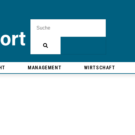
HT
MANAGEMENT
WIRTSCHAFT