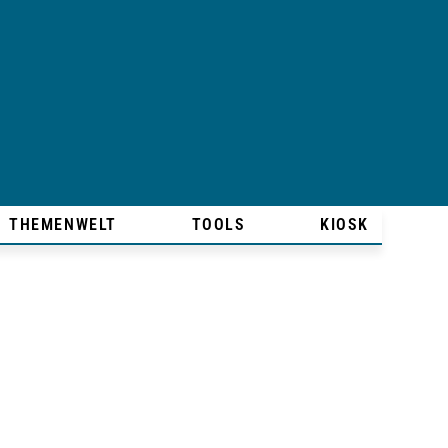
THEMENWELT
TOOLS
KIOSK