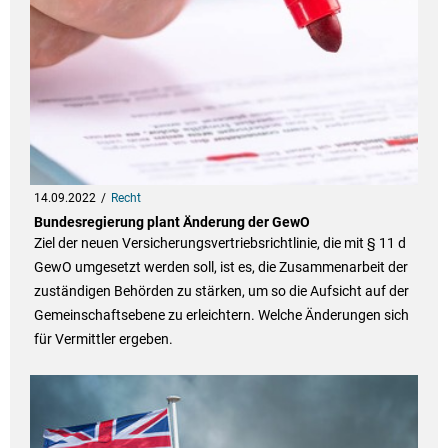
14.09.2022
Recht
Bundesregierung plant Änderung der GewO
Ziel der neuen Versicherungsvertriebsrichtlinie, die mit § 11 d
GewO umgesetzt werden soll, ist es, die Zusammenarbeit der
zuständigen Behörden zu stärken, um so die Aufsicht auf der
Gemeinschaftsebene zu erleichtern. Welche Änderungen sich
für Vermittler ergeben.