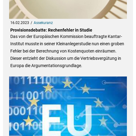
16.02.2023
Assekuranz
Provisionsdebatte: Rechenfehler in Studie
Das von der Europäischen Kommission beauftragte Kantar-
Institut musste in seiner Kleinanlegerstudie nun einen groben
Fehler bei der Berechnung von Kostenquoten einräumen.
Dieser entzieht der Diskussion um die Vertriebsvergütung in
Europa die Argumentationsgrundlage.