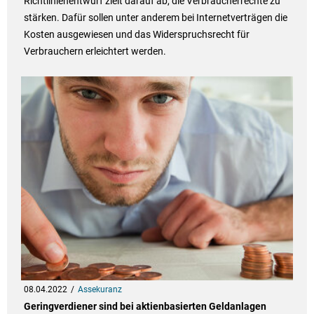
Richtlinienentwurf zielt darauf ab, die Verbraucherrechte zu
stärken. Dafür sollen unter anderem bei Internetverträgen die
Kosten ausgewiesen und das Widerspruchsrecht für
Verbrauchern erleichtert werden.
08.04.2022
Assekuranz
Geringverdiener sind bei aktienbasierten Geldanlagen