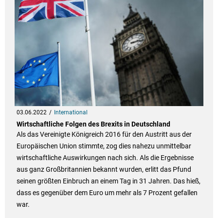
03.06.2022
International
Wirtschaftliche Folgen des Brexits in Deutschland
Als das Vereinigte Königreich 2016 für den Austritt aus der
Europäischen Union stimmte, zog dies nahezu unmittelbar
wirtschaftliche Auswirkungen nach sich. Als die Ergebnisse
aus ganz Großbritannien bekannt wurden, erlitt das Pfund
seinen größten Einbruch an einem Tag in 31 Jahren. Das hieß,
dass es gegenüber dem Euro um mehr als 7 Prozent gefallen
war.