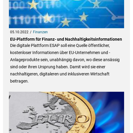
05.10.2022
Finanzen
EU-Plattform für Finanz- und Nachhaltigkeitsinformationen
Die digitale Plattform ESAP soll eine Quelle öffentlicher,
kostenloser Informationen über EU-Unternehmen und -
Anlageprodukte sein, unabhängig davon, wo diese ansässig
sind oder ihren Ursprung haben. Damit wird sie einer
nachhaltigeren, digitaleren und inklusiveren Wirtschaft
beitragen.