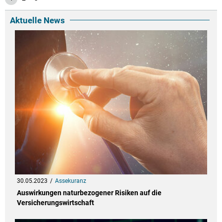
Aktuelle News
30.05.2023
Assekuranz
Auswirkungen naturbezogener Risiken auf die
Versicherungswirtschaft