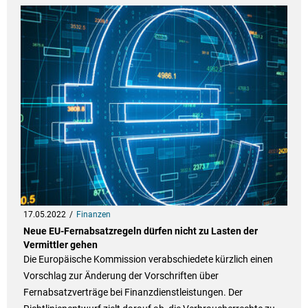
17.05.2022
Finanzen
Neue EU-Fernabsatzregeln dürfen nicht zu Lasten der
Vermittler gehen
Die Europäische Kommission verabschiedete kürzlich einen
Vorschlag zur Änderung der Vorschriften über
Fernabsatzverträge bei Finanzdienstleistungen. Der