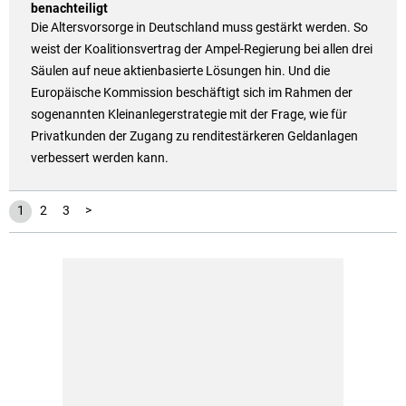
benachteiligt
Die Altersvorsorge in Deutschland muss gestärkt werden. So
weist der Koalitionsvertrag der Ampel-Regierung bei allen drei
Säulen auf neue aktienbasierte Lösungen hin. Und die
Europäische Kommission beschäftigt sich im Rahmen der
sogenannten Kleinanlegerstrategie mit der Frage, wie für
Privatkunden der Zugang zu renditestärkeren Geldanlagen
verbessert werden kann.
1
2
3
>