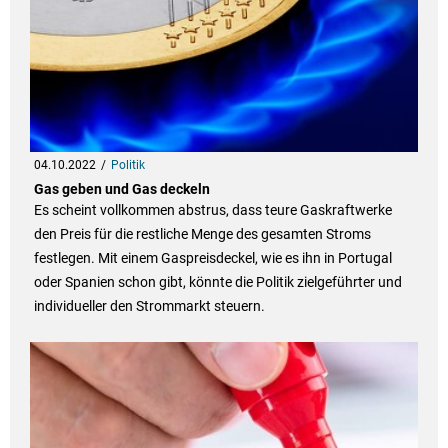
04.10.2022
Politik
Gas geben und Gas deckeln
Es scheint vollkommen abstrus, dass teure Gaskraftwerke
den Preis für die restliche Menge des gesamten Stroms
festlegen. Mit einem Gaspreisdeckel, wie es ihn in Portugal
oder Spanien schon gibt, könnte die Politik zielgeführter und
individueller den Strommarkt steuern.