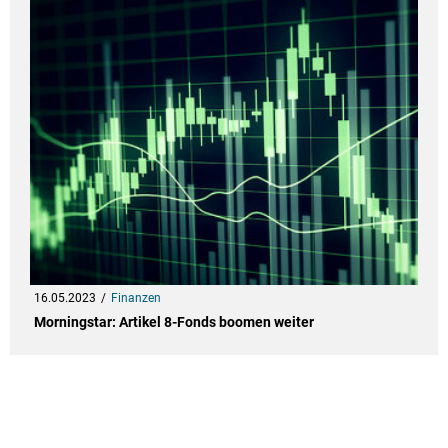
16.05.2023
Finanzen
Morningstar: Artikel 8-Fonds boomen weiter