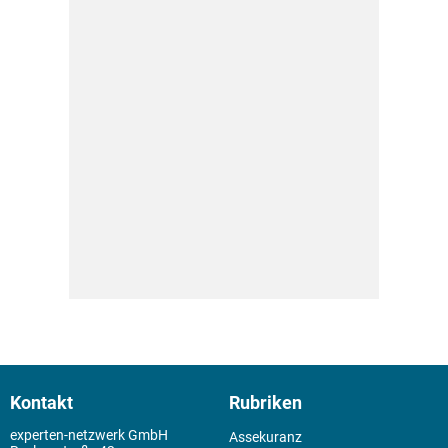
Kontakt
Rubriken
experten-netzwerk GmbH
Assekuranz