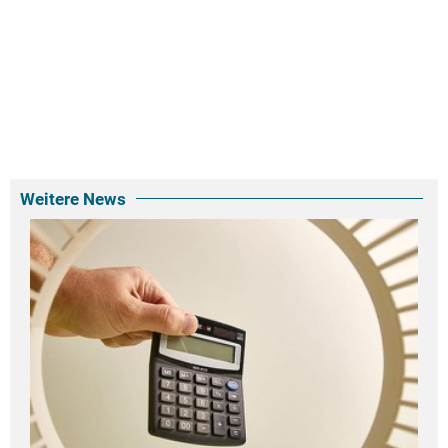
Weitere News