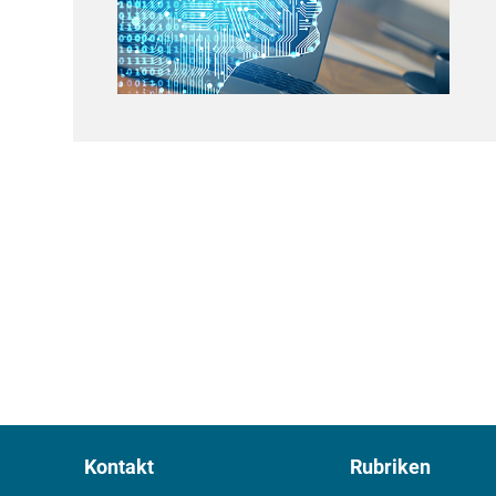
Kontakt
Rubriken