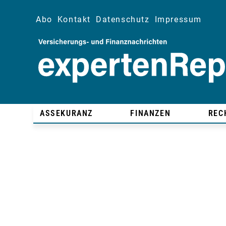
Abo
Kontakt
Datenschutz
Impressum
ASSEKURANZ
FINANZEN
REC