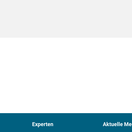
Experten
Aktuelle Me