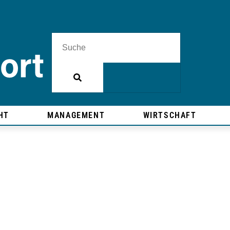
HT
MANAGEMENT
WIRTSCHAFT