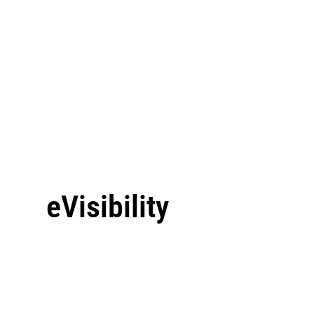
eVisibility