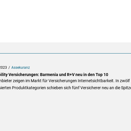
2023
Assekuranz
bility Versicherungen: Barmenia und R+V neu in den Top 10
bieter zeigen im Markt für Versicherungen Internetsichtbarkeit. In zwölf
ierten Produktkategorien schieben sich fünf Versicherer neu an die Spitz