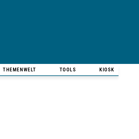
THEMENWELT
TOOLS
KIOSK