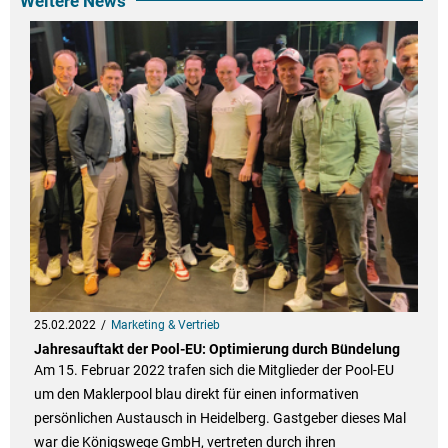
Weitere News
25.02.2022
Marketing & Vertrieb
Jahresauftakt der Pool-EU: Optimierung durch Bündelung
Am 15. Februar 2022 trafen sich die Mitglieder der Pool-EU
um den Maklerpool blau direkt für einen informativen
persönlichen Austausch in Heidelberg. Gastgeber dieses Mal
war die Königswege GmbH, vertreten durch ihren