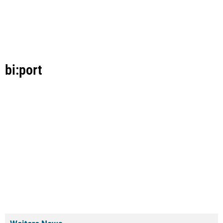
bi:port