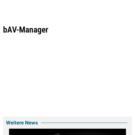
bAV-Manager
Weitere News