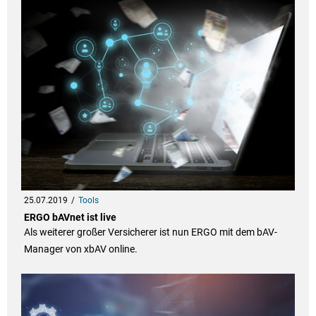
25.07.2019
Tools
ERGO bAVnet ist live
Als weiterer großer Versicherer ist nun ERGO mit dem bAV-
Manager von xbAV online.