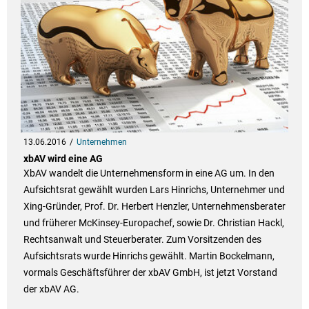
13.06.2016
Unternehmen
xbAV wird eine AG
XbAV wandelt die Unternehmensform in eine AG um. In den
Aufsichtsrat gewählt wurden Lars Hinrichs, Unternehmer und
Xing-Gründer, Prof. Dr. Herbert Henzler, Unternehmensberater
und früherer McKinsey-Europachef, sowie Dr. Christian Hackl,
Rechtsanwalt und Steuerberater. Zum Vorsitzenden des
Aufsichtsrats wurde Hinrichs gewählt. Martin Bockelmann,
vormals Geschäftsführer der xbAV GmbH, ist jetzt Vorstand
der xbAV AG.