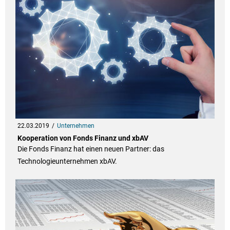
22.03.2019
Unternehmen
Kooperation von Fonds Finanz und xbAV
Die Fonds Finanz hat einen neuen Partner: das
Technologieunternehmen xbAV.