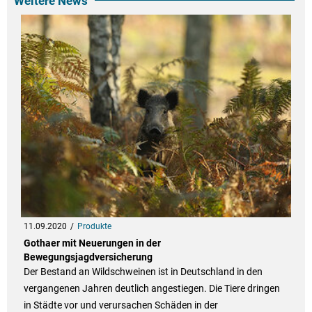
Weitere News
11.09.2020
Produkte
Gothaer mit Neuerungen in der
Bewegungsjagdversicherung
Der Bestand an Wildschweinen ist in Deutschland in den
vergangenen Jahren deutlich angestiegen. Die Tiere dringen
in Städte vor und verursachen Schäden in der