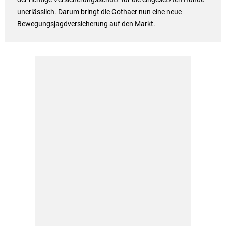
unerlässlich. Darum bringt die Gothaer nun eine neue
Bewegungsjagdversicherung auf den Markt.