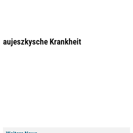
aujeszkysche Krankheit