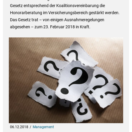
Gesetz entsprechend der Koalitionsvereinbarung die
Honorarberatung im Versicherungsbereich gestärkt werden.
Das Gesetz trat – von einigen Ausnahmeregelungen
abgesehen – zum 23. Februar 2018 in Kraft.
06.12.2018
Management