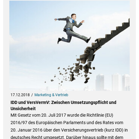
17.12.2018
Marketing & Vertrieb
IDD und VersVermV: Zwischen Umsetzungspflicht und
Unsicherheit
Mit Gesetz vom 20. Juli 2017 wurde die Richtlinie (EU)
2016/97 des Europäischen Parlaments und des Rates vom
20. Januar 2016 über den Versicherungsvertrieb (kurz IDD) in
deutsches Recht umgesetzt. Darüber hinaus sollte mit dem