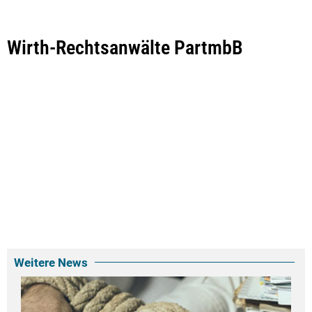
Wirth-Rechtsanwälte PartmbB
Weitere News