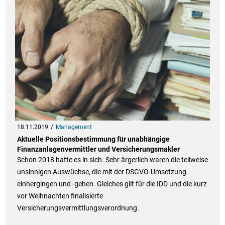
18.11.2019
Management
Aktuelle Positionsbestimmung für unabhängige
Finanzanlagenvermittler und Versicherungsmakler
Schon 2018 hatte es in sich. Sehr ärgerlich waren die teilweise
unsinnigen Auswüchse, die mit der DSGVO-Umsetzung
einhergingen und -gehen. Gleiches gilt für die IDD und die kurz
vor Weihnachten finalisierte
Versicherungsvermittlungsverordnung.