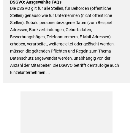
DSGVO: Ausgewählte FAQs
Die DSGVO gilt für alle Stellen, für Behörden (öffentliche
Stellen) genauso wie für Unternehmen (nicht öffentliche
Stellen). Sobald personenbezogene Daten (zum Beispiel
Adressen, Bankverbindungen, Geburtsdaten,
Bewerbungsbögen, Telefonnummern, E-Mail-Adressen)
erhoben, verarbeitet, weitergeleitet oder gelöscht werden,
müssen die geltenden Pflichten und Regeln zum Thema
Datenschutz angewendet werden, unabhängig von der
Anzahl der Mitarbeiter. Die DSGVO betrifft demzufolge auch
Einzelunternehmen ...