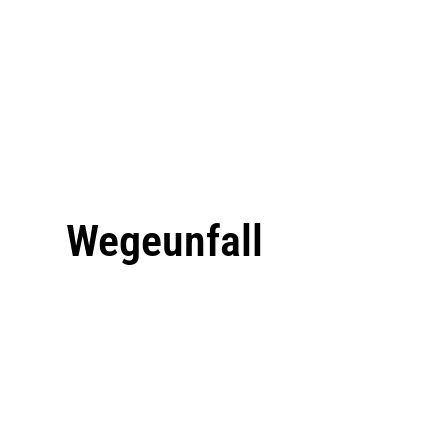
Wegeunfall