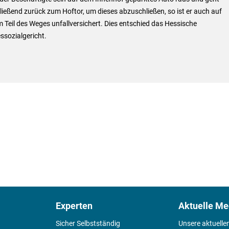
ießend zurück zum Hoftor, um dieses abzuschließen, so ist er auch auf
 Teil des Weges unfallversichert. Dies entschied das Hessische
ssozialgericht.
Experten
Aktuelle Me
Sicher Selbstständig
Unsere aktuelle