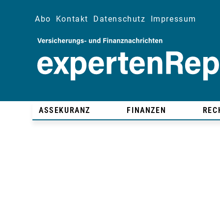
Abo
Kontakt
Datenschutz
Impressum
ASSEKURANZ
FINANZEN
REC