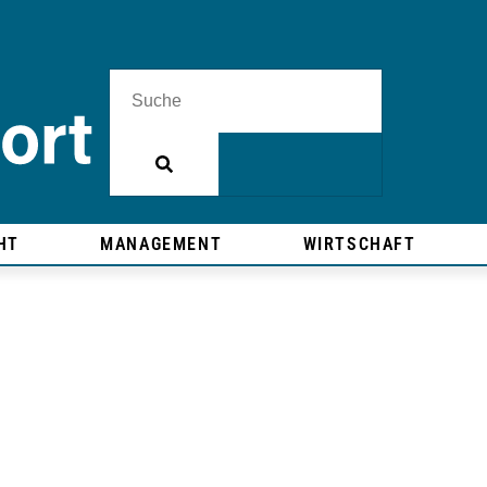
HT
MANAGEMENT
WIRTSCHAFT