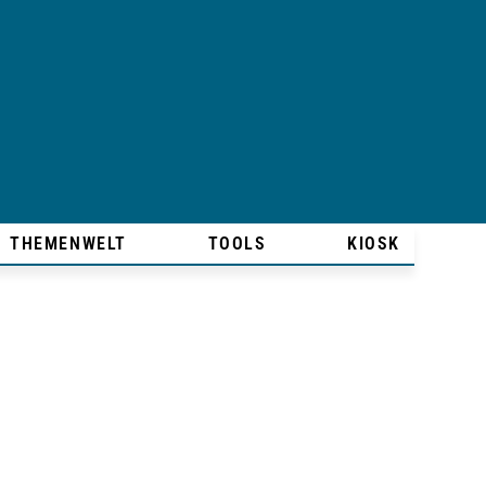
THEMENWELT
TOOLS
KIOSK