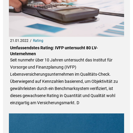
21.01.2022
Rating
Umfassendstes Rating: IVFP untersucht 80 LV-
Unternehmen
Seit nunmehr über 10 Jahren untersucht das Institut für
Vorsorge und Finanzplanung (IVFP)
Lebensversicherungsunternehmen im Qualitäts-Check.
Überwiegend auf Kennzahlen basierend, um Objektivität zu
gewährleisten durch ein Benchmarksystem verifiziert, ist
dieses gewachsene Rating in Quantität und Qualität wohl
einzigartig am Versicherungsmarkt. D