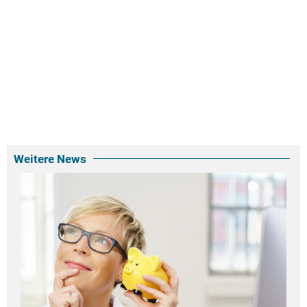
Weitere News