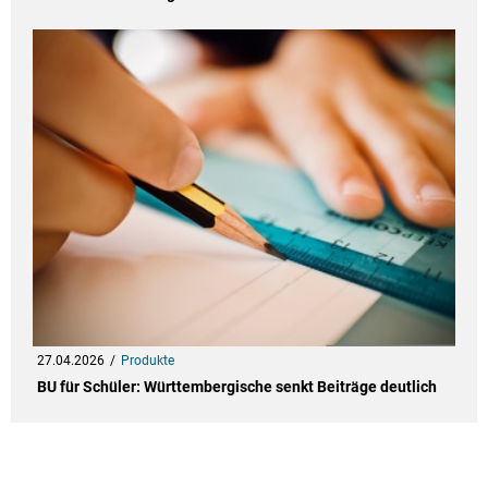
27.04.2026
Produkte
BU für Schüler: Württembergische senkt Beiträge deutlich