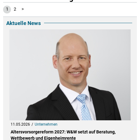
1
2
>
Aktuelle News
11.05.2026
Unternehmen
Altersvorsorgereform 2027: W&W setzt auf Beratung,
Wettbewerb und Eigenheimrente