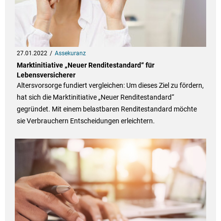
27.01.2022
Assekuranz
Marktinitiative „Neuer Renditestandard“ für
Lebensversicherer
Altersvorsorge fundiert vergleichen: Um dieses Ziel zu fördern,
hat sich die Marktinitiative „Neuer Renditestandard“
gegründet. Mit einem belastbaren Renditestandard möchte
sie Verbrauchern Entscheidungen erleichtern.