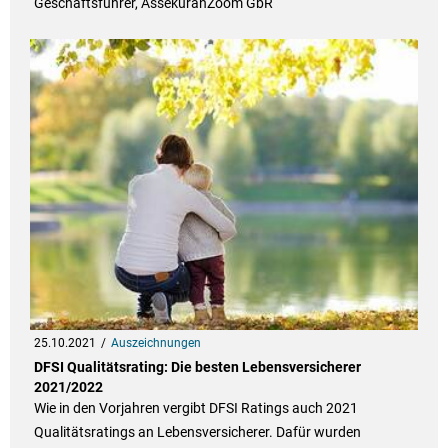
Geschäftsführer, AssekuranZoom GbR
25.10.2021
Auszeichnungen
DFSI Qualitätsrating: Die besten Lebensversicherer
2021/2022
Wie in den Vorjahren vergibt DFSI Ratings auch 2021
Qualitätsratings an Lebensversicherer. Dafür wurden