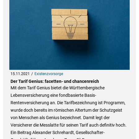
15.11.2021
Existenzvorsorge
Der Tarif Genius: facetten- und chancenreich
Mit dem Tarif Genius bietet die Württembergische
Lebensversicherung eine fondbasierte Basis-
Rentenversicherung an. Die Tarifbezeichnung ist Programm,
wurde doch bereits im römischen Altertum der Schutzgeist
von Menschen als Genius bezeichnet. Damit legt der
Versicherer die Messlatte für seinen Tarif auch definitiv hoch.
Ein Beitrag Alexander Schrehardt, Gesellschafter-