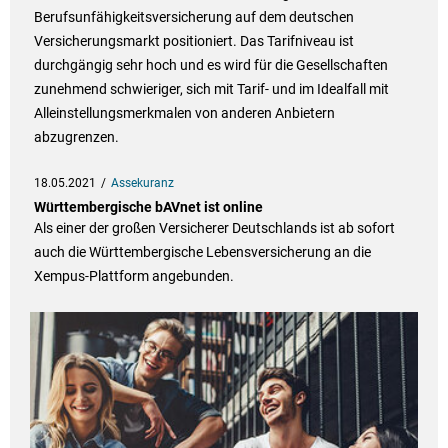
Berufsunfähigkeitsversicherung auf dem deutschen
Versicherungsmarkt positioniert. Das Tarifniveau ist
durchgängig sehr hoch und es wird für die Gesellschaften
zunehmend schwieriger, sich mit Tarif- und im Idealfall mit
Alleinstellungsmerkmalen von anderen Anbietern
abzugrenzen.
18.05.2021
Assekuranz
Württembergische bAVnet ist online
Als einer der großen Versicherer Deutschlands ist ab sofort
auch die Württembergische Lebensversicherung an die
Xempus-Plattform angebunden.