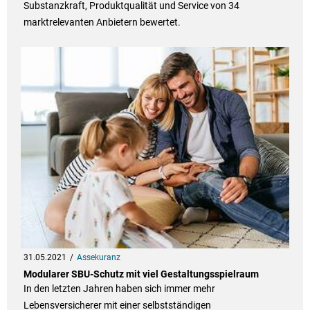
Substanzkraft, Produktqualität und Service von 34
marktrelevanten Anbietern bewertet.
31.05.2021
Assekuranz
Modularer SBU-Schutz mit viel Gestaltungsspielraum
In den letzten Jahren haben sich immer mehr
Lebensversicherer mit einer selbstständigen