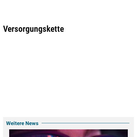
Versorgungskette
Weitere News