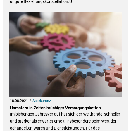
ungute Beziehungskonstellation.U
18.08.2021
Assekuranz
Hamstern in Zeiten brüchiger Versorgungsketten
Im bisherigen Jahresverlauf hat sich der Welthandel schneller
und stärker als erwartet erholt, insbesondere beim Wert der
gehandelten Waren und Dienstleistungen. Für das