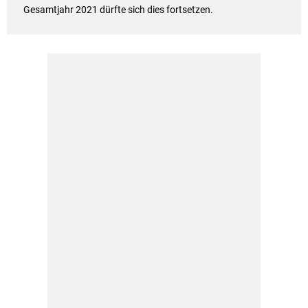
Gesamtjahr 2021 dürfte sich dies fortsetzen.