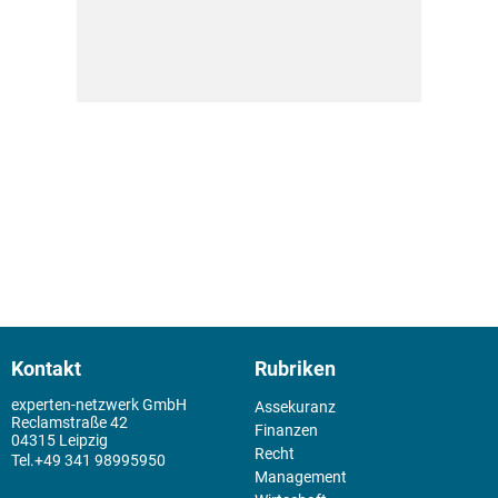
Kontakt
Rubriken
experten-netzwerk GmbH
Assekuranz
Reclamstraße 42
Finanzen
04315 Leipzig
Recht
+49 341 98995950
Management