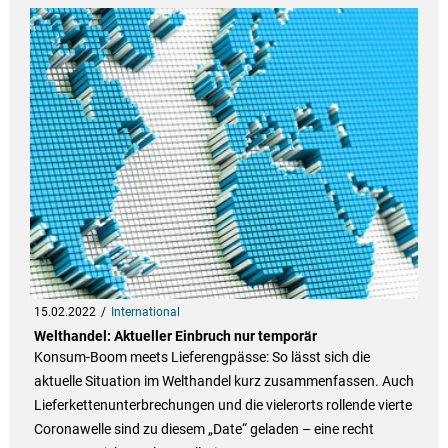
15.02.2022
International
Welthandel: Aktueller Einbruch nur temporär
Konsum-Boom meets Lieferengpässe: So lässt sich die
aktuelle Situation im Welthandel kurz zusammenfassen. Auch
Lieferkettenunterbrechungen und die vielerorts rollende vierte
Coronawelle sind zu diesem „Date“ geladen – eine recht