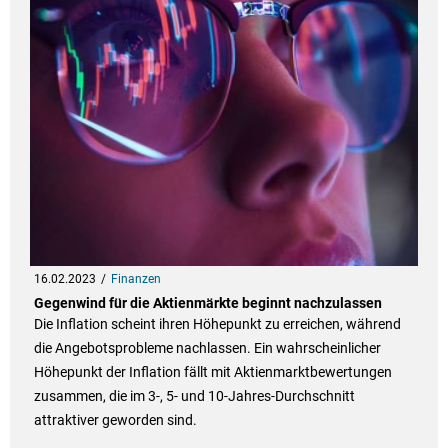
16.02.2023
Finanzen
Gegenwind für die Aktienmärkte beginnt nachzulassen
Die Inflation scheint ihren Höhepunkt zu erreichen, während
die Angebotsprobleme nachlassen. Ein wahrscheinlicher
Höhepunkt der Inflation fällt mit Aktienmarktbewertungen
zusammen, die im 3-, 5- und 10-Jahres-Durchschnitt
attraktiver geworden sind.