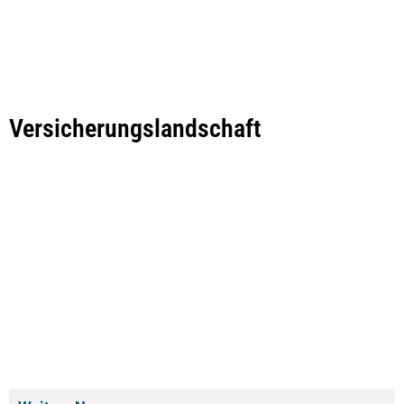
Versicherungslandschaft