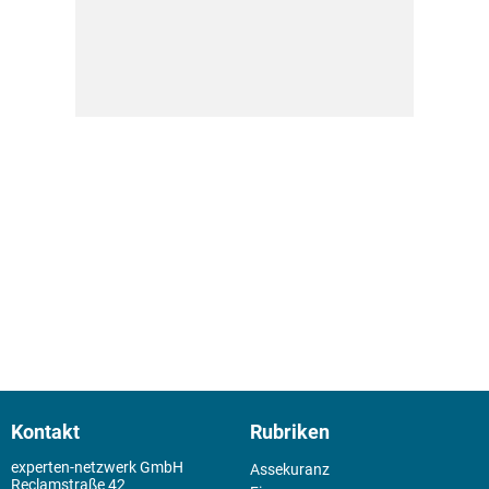
Kontakt
Rubriken
experten-netzwerk GmbH
Assekuranz
Reclamstraße 42