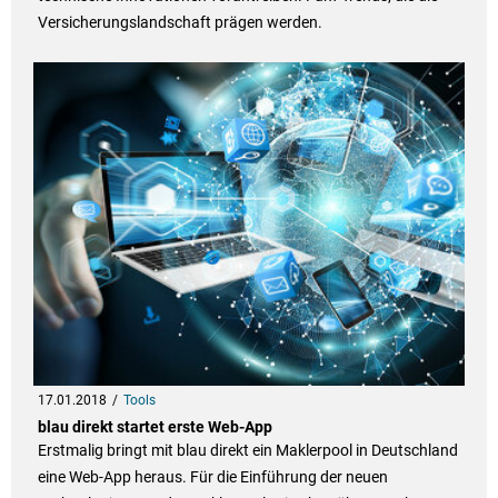
Versicherungslandschaft prägen werden.
17.01.2018
Tools
blau direkt startet erste Web-App
Erstmalig bringt mit blau direkt ein Maklerpool in Deutschland
eine Web-App heraus. Für die Einführung der neuen