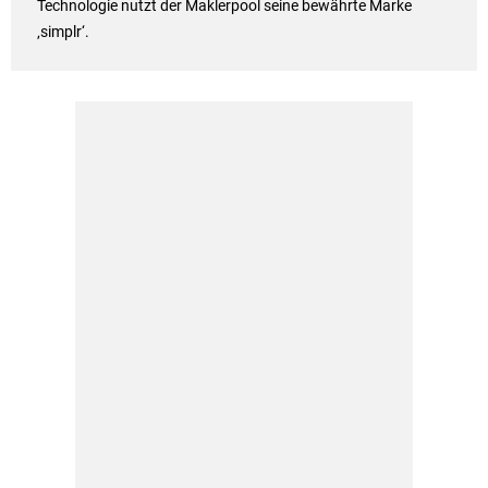
Technologie nutzt der Maklerpool seine bewährte Marke
‚simplr‘.