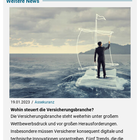
Weitere News
19.01.2023
Assekuranz
Wohin steuert die Versicherungsbranche?
Die Versicherungsbranche steht weiterhin unter großem
Wettbewerbsdruck und vor großen Herausforderungen.
Insbesondere müssen Versicherer konsequent digitale und
technische Innovationen vorantreiben. Fünf Trends, die die