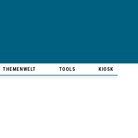
THEMENWELT
TOOLS
KIOSK