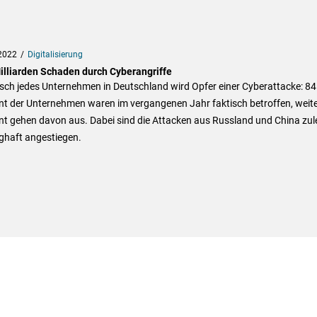
2022
Digitalisierung
illiarden Schaden durch Cyberangriffe
sch jedes Unternehmen in Deutschland wird Opfer einer Cyberattacke: 84
nt der Unternehmen waren im vergangenen Jahr faktisch betroffen, weite
nt gehen davon aus. Dabei sind die Attacken aus Russland und China zul
ghaft angestiegen.