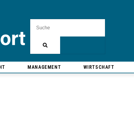
HT
MANAGEMENT
WIRTSCHAFT