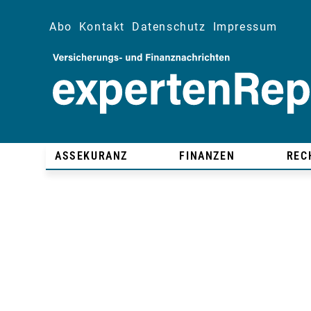
Abo
Kontakt
Datenschutz
Impressum
ASSEKURANZ
FINANZEN
REC