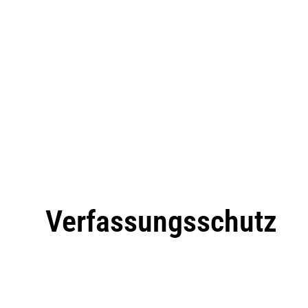
Verfassungsschutz