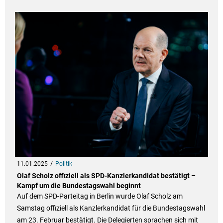
11.01.2025
Politik
Olaf Scholz offiziell als SPD-Kanzlerkandidat bestätigt –
Kampf um die Bundestagswahl beginnt
Auf dem SPD-Parteitag in Berlin wurde Olaf Scholz am
Samstag offiziell als Kanzlerkandidat für die Bundestagswahl
am 23. Februar bestätigt. Die Delegierten sprachen sich mit