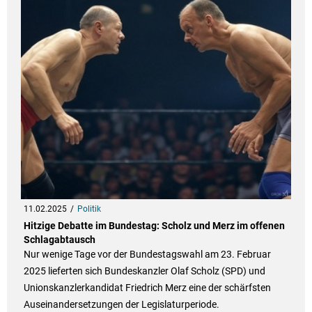
11.02.2025
Politik
Hitzige Debatte im Bundestag: Scholz und Merz im offenen
Schlagabtausch
Nur wenige Tage vor der Bundestagswahl am 23. Februar
2025 lieferten sich Bundeskanzler Olaf Scholz (SPD) und
Unionskanzlerkandidat Friedrich Merz eine der schärfsten
Auseinandersetzungen der Legislaturperiode.