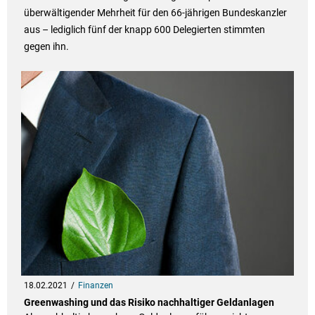
überwältigender Mehrheit für den 66-jährigen Bundeskanzler
aus – lediglich fünf der knapp 600 Delegierten stimmten
gegen ihn.
18.02.2021
Finanzen
Greenwashing und das Risiko nachhaltiger Geldanlagen