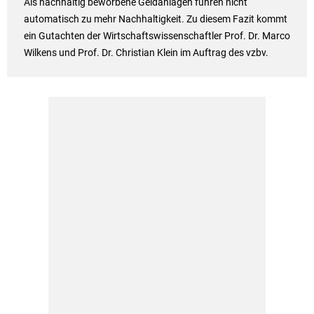
Als nachhaltig beworbene Geldanlagen führen nicht
automatisch zu mehr Nachhaltigkeit. Zu diesem Fazit kommt
ein Gutachten der Wirtschaftswissenschaftler Prof. Dr. Marco
Wilkens und Prof. Dr. Christian Klein im Auftrag des vzbv.