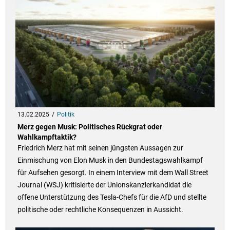
13.02.2025
Politik
Merz gegen Musk: Politisches Rückgrat oder
Wahlkampftaktik?
Friedrich Merz hat mit seinen jüngsten Aussagen zur
Einmischung von Elon Musk in den Bundestagswahlkampf
für Aufsehen gesorgt. In einem Interview mit dem Wall Street
Journal (WSJ) kritisierte der Unionskanzlerkandidat die
offene Unterstützung des Tesla-Chefs für die AfD und stellte
politische oder rechtliche Konsequenzen in Aussicht.