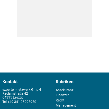
Kontakt
Rubriken
experten-netzwerk GmbH
Assekuranz
Reclamstraße 42
Finanzen
04315 Leipzig
Recht
+49 341 98995950
Management