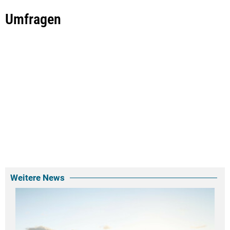
Umfragen
Weitere News