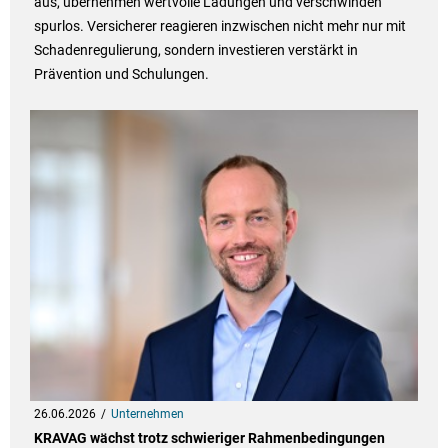
aus, übernehmen wertvolle Ladungen und verschwinden
spurlos. Versicherer reagieren inzwischen nicht mehr nur mit
Schadenregulierung, sondern investieren verstärkt in
Prävention und Schulungen.
26.06.2026
Unternehmen
KRAVAG wächst trotz schwieriger Rahmenbedingungen