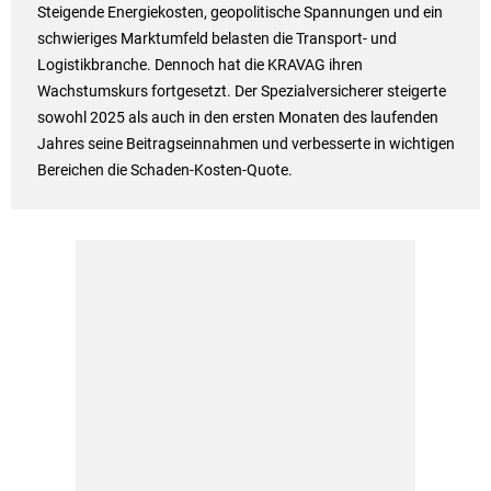
Steigende Energiekosten, geopolitische Spannungen und ein
schwieriges Marktumfeld belasten die Transport- und
Logistikbranche. Dennoch hat die KRAVAG ihren
Wachstumskurs fortgesetzt. Der Spezialversicherer steigerte
sowohl 2025 als auch in den ersten Monaten des laufenden
Jahres seine Beitragseinnahmen und verbesserte in wichtigen
Bereichen die Schaden-Kosten-Quote.