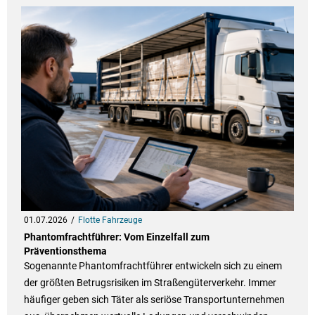
01.07.2026
Flotte Fahrzeuge
Phantomfrachtführer: Vom Einzelfall zum
Präventionsthema
Sogenannte Phantomfrachtführer entwickeln sich zu einem
der größten Betrugsrisiken im Straßengüterverkehr. Immer
häufiger geben sich Täter als seriöse Transportunternehmen