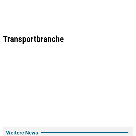
Transportbranche
Weitere News