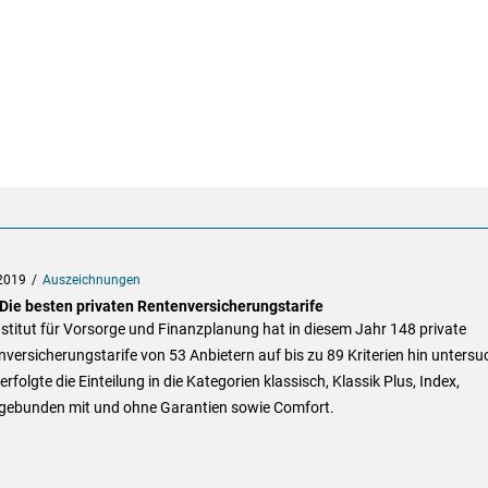
2019
Auszeichnungen
 Die besten privaten Rentenversicherungstarife
stitut für Vorsorge und Finanzplanung hat in diesem Jahr 148 private
versicherungstarife von 53 Anbietern auf bis zu 89 Kriterien hin untersu
erfolgte die Einteilung in die Kategorien klassisch, Klassik Plus, Index,
gebunden mit und ohne Garantien sowie Comfort.