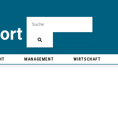
HT
MANAGEMENT
WIRTSCHAFT