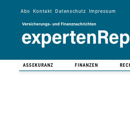
Abo
Kontakt
Datenschutz
Impressum
ASSEKURANZ
FINANZEN
REC