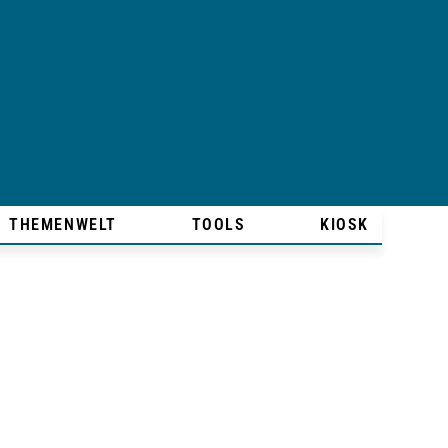
THEMENWELT
TOOLS
KIOSK