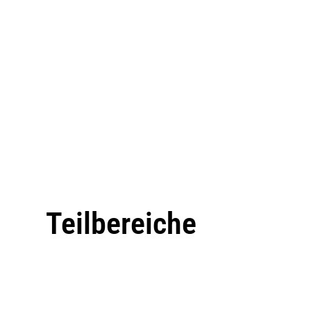
Teilbereiche