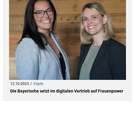
12.10.2023
Köpfe
Die Bayerische setzt im digitalen Vertrieb auf Frauenpower