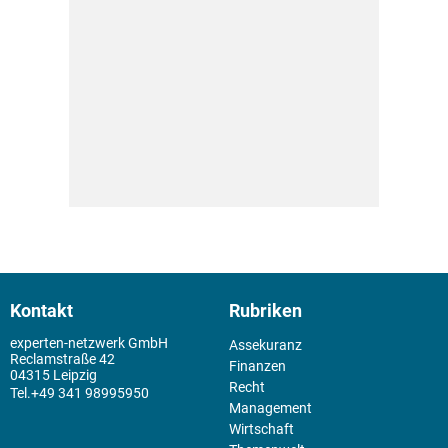
Kontakt
Rubriken
experten-netzwerk GmbH
Assekuranz
Reclamstraße 42
Finanzen
04315 Leipzig
Recht
+49 341 98995950
Management
Wirtschaft