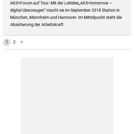
AKS>Forum auf Tour: Mit der Leitidee„AKS>tomorrow –
digital überzeugen“ macht sie im September 2018 Station in
München, Mannheim und Hannover. Im Mittelpunkt steht die
Absicherung der Arbeitskraft.
1
2
>