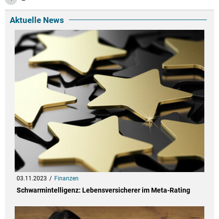
Aktuelle News
03.11.2023
Finanzen
Schwarmintelligenz: Lebensversicherer im Meta-Rating