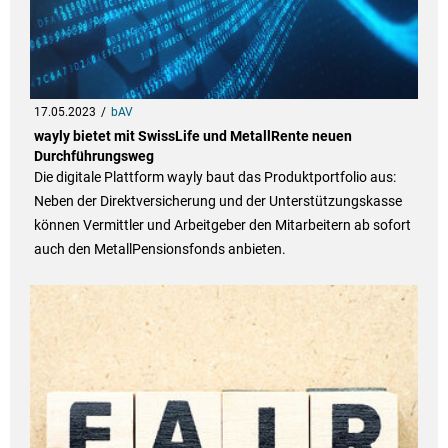
17.05.2023
bAV
wayly bietet mit SwissLife und MetallRente neuen
Durchführungsweg
Die digitale Plattform wayly baut das Produktportfolio aus:
Neben der Direktversicherung und der Unterstützungskasse
können Vermittler und Arbeitgeber den Mitarbeitern ab sofort
auch den MetallPensionsfonds anbieten.