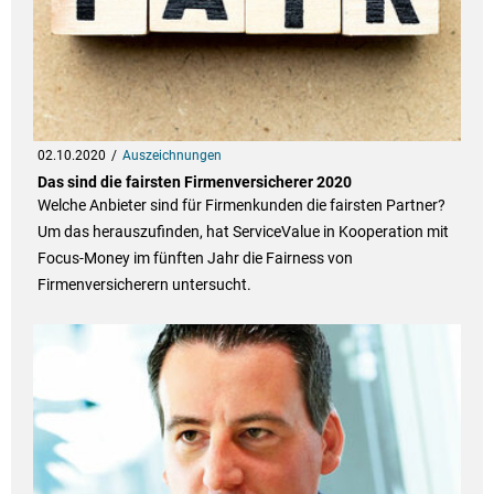
02.10.2020
Auszeichnungen
Das sind die fairsten Firmenversicherer 2020
Welche Anbieter sind für Firmenkunden die fairsten Partner?
Um das herauszufinden, hat ServiceValue in Kooperation mit
Focus-Money im fünften Jahr die Fairness von
Firmenversicherern untersucht.