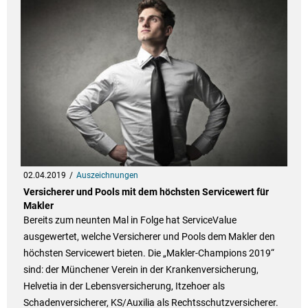
02.04.2019
Auszeichnungen
Versicherer und Pools mit dem höchsten Servicewert für
Makler
Bereits zum neunten Mal in Folge hat ServiceValue
ausgewertet, welche Versicherer und Pools dem Makler den
höchsten Servicewert bieten. Die „Makler-Champions 2019“
sind: der Münchener Verein in der Krankenversicherung,
Helvetia in der Lebensversicherung, Itzehoer als
Schadenversicherer, KS/Auxilia als Rechtsschutzversicherer.