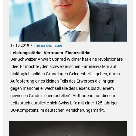
17.10.2019
Thema des Tages
Leistungsstärke. Vertrauen. Finanzstärke.
Der Schweizer Anwalt Conrad Widmer hat eine revolutionäre
Idee: Er möchte „den schweizerischen Familienvätern auf
hinlänglich soliden Grundlagen Gelegenheit … geben, durch
Aufopferung eines kleinen Teils des Erwerbes die Ihrigen
gegen mancherlei Wechselfälle des Lebens bis zu einem
gewissen Grade sicherzustellen“. Aufbauend auf diesem
Leitspruch etablierte sich Swiss Life mit einer 125-jährigen
BU-Kompetenz im deutschen Versicherungsmarkt.