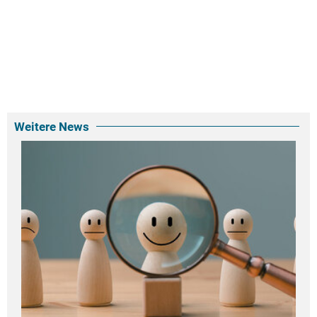
Weitere News