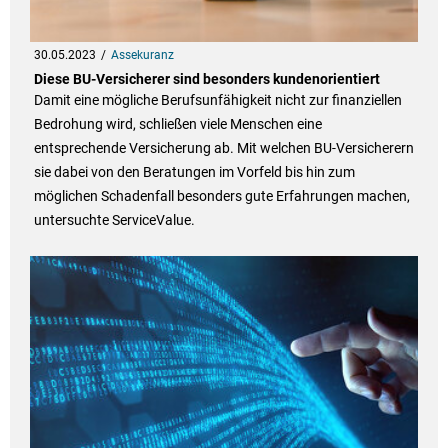
30.05.2023
Assekuranz
Diese BU-Versicherer sind besonders kundenorientiert
Damit eine mögliche Berufsunfähigkeit nicht zur finanziellen
Bedrohung wird, schließen viele Menschen eine
entsprechende Versicherung ab. Mit welchen BU-Versicherern
sie dabei von den Beratungen im Vorfeld bis hin zum
möglichen Schadenfall besonders gute Erfahrungen machen,
untersuchte ServiceValue.