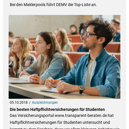
Bei den Maklerpools führt DEMV die Top-Liste an.
05.10.2018
Auszeichnungen
Die besten Haftpflichtversicherungen für Studenten
Das Versicherungsportal www.transparent-beraten.de hat
Haftpflichtversicherungen für Studenten untersucht und