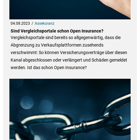
04.08.2023
Assekuranz
Sind Vergleichsportale schon Open Insurance?
Vergleichsportale sind bereits so allgegenwärtig, dass die
Abgrenzung zu Verkaufsplattformen zusehends
verschwimmt: So können Versicherungsverträge über diesen
Kanal abgeschlossen oder verlängert und Schäden gemeldet
werden. Ist das schon Open Insurance?