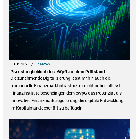
30.05.2023
Finanzen
Praxistauglichkeit des eWpG auf dem Prüfstand
Die zunehmende Digitalisierung lässt mithin auch die
traditionelle Finanzmarktinfrastruktur nicht unbeeinflusst.
Finanzinstitute bescheinigen dem eWpG das Potenzial, als
innovative Finanzmarktregulierung die digitale Entwicklung
im Kapitalmarktgeschäft zu beflügeln.