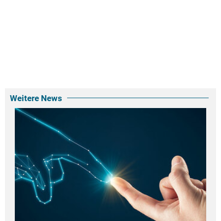
Weitere News