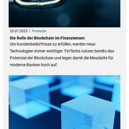
20.07.2023
Produkte
Die Rolle der Blockchain im Finanzwesen
Um Kundenbedürfnisse zu erfüllen, werden neue
Technologien immer wichtiger. FinTechs nutzen bereits das
Potenzial der Blockchain und legen damit die Messlatte für
moderne Banken hoch auf.