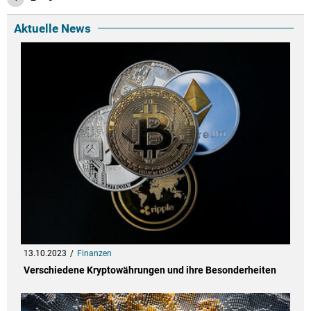
Aktuelle News
13.10.2023
Finanzen
Verschiedene Kryptowährungen und ihre Besonderheiten