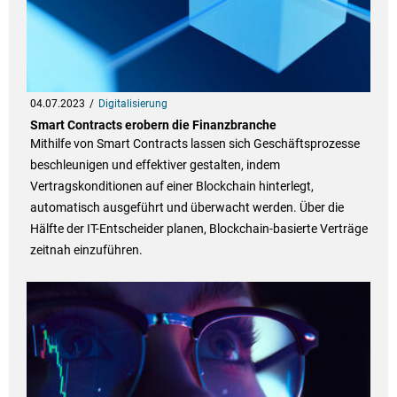
04.07.2023
Digitalisierung
Smart Contracts erobern die Finanzbranche
Mithilfe von Smart Contracts lassen sich Geschäftsprozesse
beschleunigen und effektiver gestalten, indem
Vertragskonditionen auf einer Blockchain hinterlegt,
automatisch ausgeführt und überwacht werden. Über die
Hälfte der IT-Entscheider planen, Blockchain-basierte Verträge
zeitnah einzuführen.