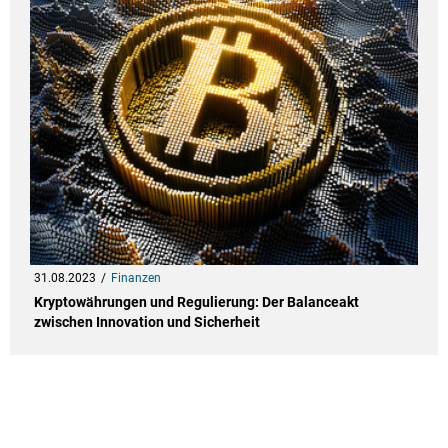
31.08.2023
Finanzen
Kryptowährungen und Regulierung: Der Balanceakt
zwischen Innovation und Sicherheit