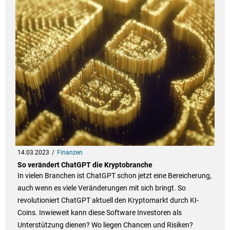
14.03.2023
Finanzen
So verändert ChatGPT die Kryptobranche
In vielen Branchen ist ChatGPT schon jetzt eine Bereicherung,
auch wenn es viele Veränderungen mit sich bringt. So
revolutioniert ChatGPT aktuell den Kryptomarkt durch KI-
Coins. Inwieweit kann diese Software Investoren als
Unterstützung dienen? Wo liegen Chancen und Risiken?