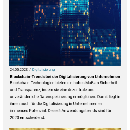
24.05.2023
Digitalisierung
Blockchain-Trends bei der Digitalisierung von Unternehmen
Blockchain-Technologien bieten ein hohes Maß an Sicherheit
und Transparenz, indem sie eine dezentrale und
unveränderliche Datenspeicherung ermöglichen. Damit liegt in
ihnen auch für die Digitalisierung in Unternehmen ein
immenses Potenzial. Diese 5 Anwendungstrends sind für
2023 entscheidend.