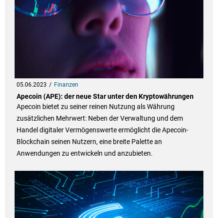
05.06.2023
Finanzen
Apecoin (APE): der neue Star unter den Kryptowährungen
Apecoin bietet zu seiner reinen Nutzung als Währung
zusätzlichen Mehrwert: Neben der Verwaltung und dem
Handel digitaler Vermögenswerte ermöglicht die Apecoin-
Blockchain seinen Nutzern, eine breite Palette an
Anwendungen zu entwickeln und anzubieten.