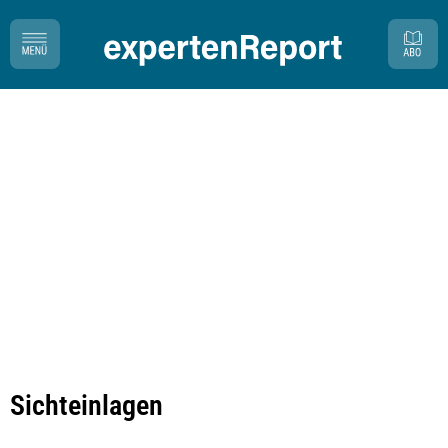
Sichteinlagen