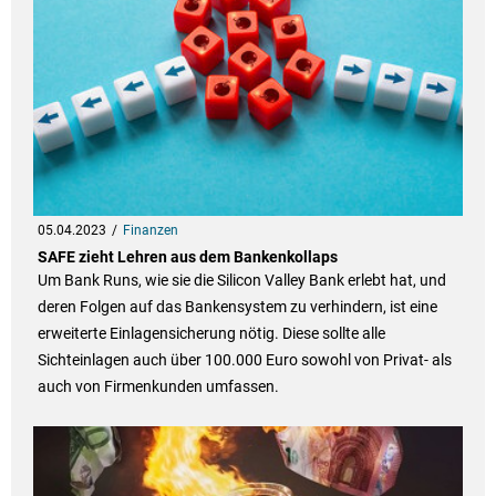
05.04.2023
Finanzen
SAFE zieht Lehren aus dem Bankenkollaps
Um Bank Runs, wie sie die Silicon Valley Bank erlebt hat, und
deren Folgen auf das Bankensystem zu verhindern, ist eine
erweiterte Einlagensicherung nötig. Diese sollte alle
Sichteinlagen auch über 100.000 Euro sowohl von Privat- als
auch von Firmenkunden umfassen.