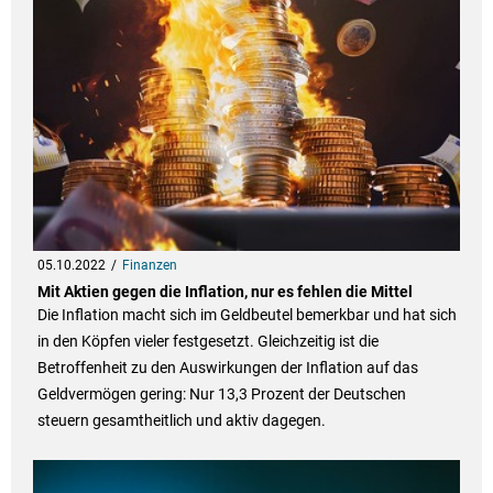
05.10.2022
Finanzen
Mit Aktien gegen die Inflation, nur es fehlen die Mittel
Die Inflation macht sich im Geldbeutel bemerkbar und hat sich
in den Köpfen vieler festgesetzt. Gleichzeitig ist die
Betroffenheit zu den Auswirkungen der Inflation auf das
Geldvermögen gering: Nur 13,3 Prozent der Deutschen
steuern gesamtheitlich und aktiv dagegen.