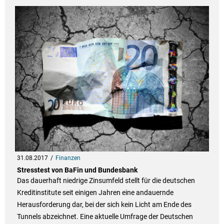
31.08.2017
Finanzen
Stresstest von BaFin und Bundesbank
Das dauerhaft niedrige Zinsumfeld stellt für die deutschen
Kreditinstitute seit einigen Jahren eine andauernde
Herausforderung dar, bei der sich kein Licht am Ende des
Tunnels abzeichnet. Eine aktuelle Umfrage der Deutschen