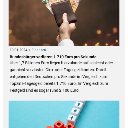
19.01.2024
Finanzen
Bundesbürger verlieren 1.710 Euro pro Sekunde
Über 1,7 Billionen Euro liegen hierzulande auf schlecht oder
gar nicht verzinsten Giro- oder Tagesgeldkonten. Damit
entgehen den Deutschen pro Sekunde im Vergleich zum
Topzins-Tagesgeld bereits 1.710 Euro. Im Vergleich zum
Festgeld sind es sogar rund 2.100 Euro.