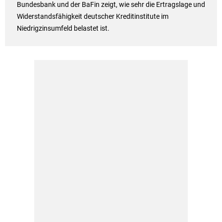
Bundesbank und der BaFin zeigt, wie sehr die Ertragslage und
Widerstandsfähigkeit deutscher Kreditinstitute im
Niedrigzinsumfeld belastet ist.