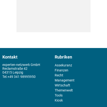
Kontakt
Rubriken
experten-netzwerk GmbH
Assekuranz
Reclamstraße 42
Finanzen
04315 Leipzig
Recht
+49 341 98995950
Management
Wirtschaft
Themenwelt
Tools
Kiosk