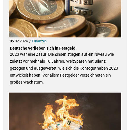
05.02.2024
Finanzen
Deutsche verlieben sich in Festgeld
2023 war eine Zäsur: Die Zinsen stiegen auf ein Niveau wie
zuletzt vor mehr als 10 Jahren. WeltSparen hat Bilanz
gezogen und ausgewertet, wie sich die Kontoguthaben 2023
entwickelt haben. Vor allem Festgelder verzeichneten ein
großes Wachstum.