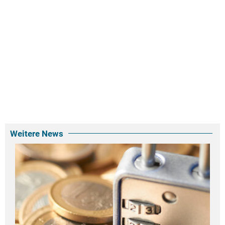
Weitere News