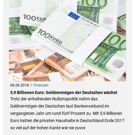
06.06.2018
Finanzen
5,9 Billionen Euro: Geldvermögen der Deutschen wächst
Trotz der anhaltenden Nullzinspolitik nahm das
Geldvermögen der Deutschen laut Bankenverband im
vergangenen Jahr um rund fünf Prozent zu. Mit 5,9 Billionen
Euro hatten die privaten Haushalte in Deutschland Ende 2017
so viel auf der hohen Kante wie nie zuvor.