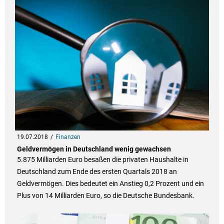
19.07.2018
Finanzen
Geldvermögen in Deutschland wenig gewachsen
5.875 Milliarden Euro besaßen die privaten Haushalte in
Deutschland zum Ende des ersten Quartals 2018 an
Geldvermögen. Dies bedeutet ein Anstieg 0,2 Prozent und ein
Plus von 14 Milliarden Euro, so die Deutsche Bundesbank.