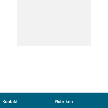
Kontakt
Rubriken