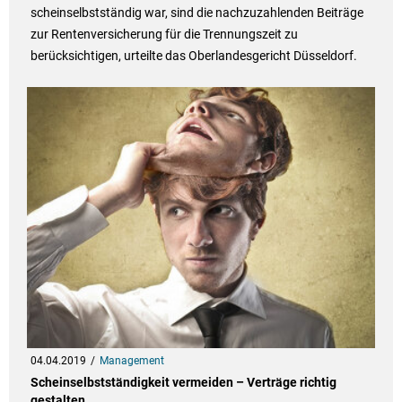
scheinselbstständig war, sind die nachzuzahlenden Beiträge
zur Rentenversicherung für die Trennungszeit zu
berücksichtigen, urteilte das Oberlandesgericht Düsseldorf.
04.04.2019
Management
Scheinselbstständigkeit vermeiden – Verträge richtig
gestalten