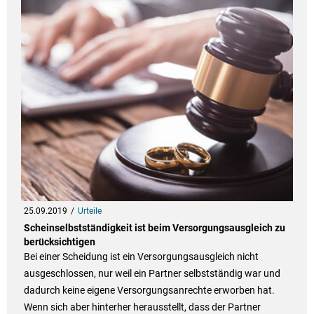
25.09.2019
Urteile
Scheinselbstständigkeit ist beim Versorgungsausgleich zu
berücksichtigen
Bei einer Scheidung ist ein Versorgungsausgleich nicht
ausgeschlossen, nur weil ein Partner selbstständig war und
dadurch keine eigene Versorgungsanrechte erworben hat.
Wenn sich aber hinterher herausstellt, dass der Partner