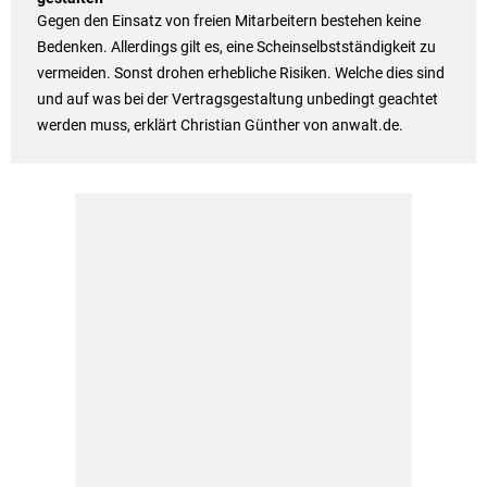
Gegen den Einsatz von freien Mitarbeitern bestehen keine
Bedenken. Allerdings gilt es, eine Scheinselbstständigkeit zu
vermeiden. Sonst drohen erhebliche Risiken. Welche dies sind
und auf was bei der Vertragsgestaltung unbedingt geachtet
werden muss, erklärt Christian Günther von anwalt.de.