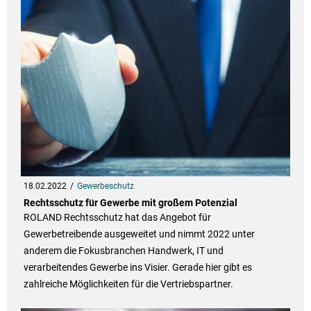
18.02.2022
Gewerbeschutz
Rechtsschutz für Gewerbe mit großem Potenzial
ROLAND Rechtsschutz hat das Angebot für
Gewerbetreibende ausgeweitet und nimmt 2022 unter
anderem die Fokusbranchen Handwerk, IT und
verarbeitendes Gewerbe ins Visier. Gerade hier gibt es
zahlreiche Möglichkeiten für die Vertriebspartner.