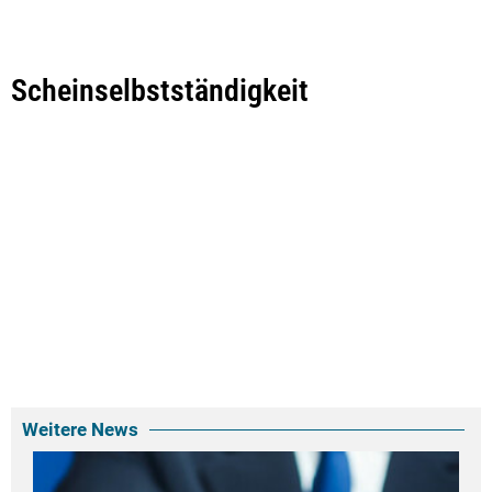
Scheinselbstständigkeit
Weitere News