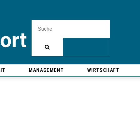
HT
MANAGEMENT
WIRTSCHAFT