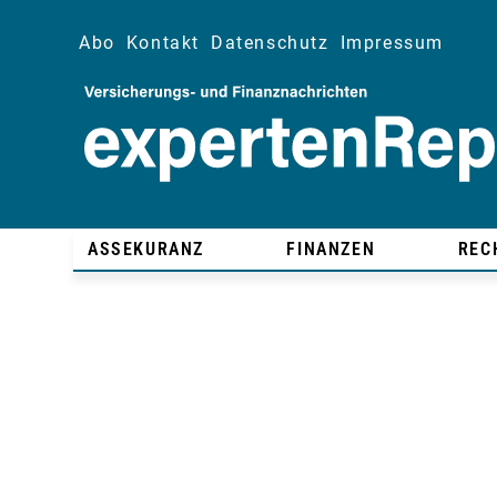
Abo
Kontakt
Datenschutz
Impressum
ASSEKURANZ
FINANZEN
REC