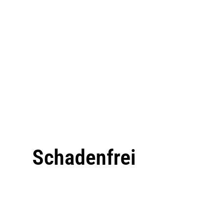
Schadenfrei