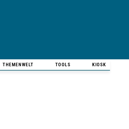
THEMENWELT
TOOLS
KIOSK