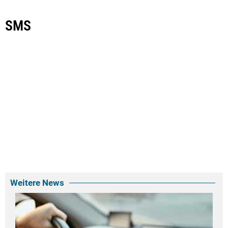
SMS
Weitere News