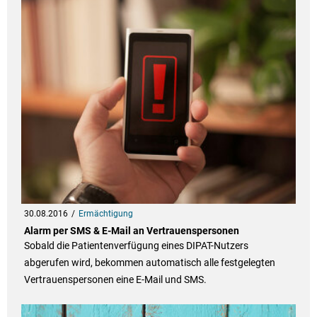
30.08.2016
Ermächtigung
Alarm per SMS & E-Mail an Vertrauenspersonen
Sobald die Patientenverfügung eines DIPAT-Nutzers
abgerufen wird, bekommen automatisch alle festgelegten
Vertrauenspersonen eine E-Mail und SMS.