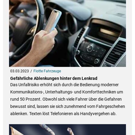
03.03.2023
Flotte Fahrzeuge
Gefährliche Ablenkungen hinter dem Lenkrad
Das Unfallrisiko erhöht sich durch die Bedienung moderner
Kommunikations-, Unterhaltungs- und Komforttechniken um
rund 50 Prozent. Obwohl sich viele Fahrer über die Gefahren
bewusst sind, lassen sie sich zunehmend vom Fahrgeschehen
ablenken. Texten löst Telefonieren als Handyvergehen ab.