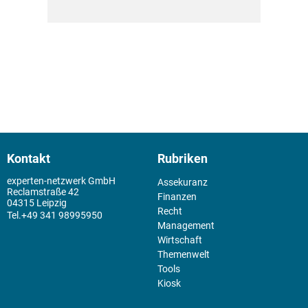
Kontakt
Rubriken
experten-netzwerk GmbH
Assekuranz
Reclamstraße 42
Finanzen
04315 Leipzig
Recht
+49 341 98995950
Management
Wirtschaft
Themenwelt
Tools
Kiosk