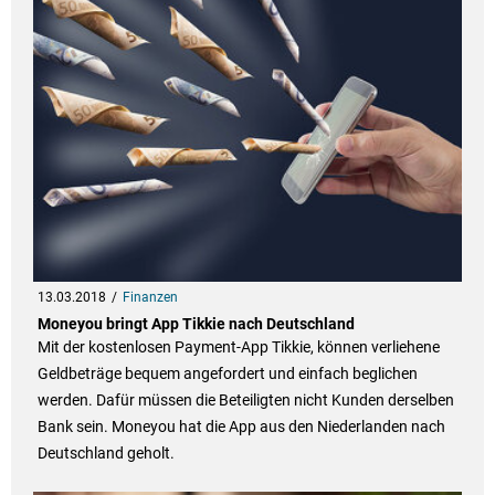
13.03.2018
Finanzen
Moneyou bringt App Tikkie nach Deutschland
Mit der kostenlosen Payment-App Tikkie, können verliehene
Geldbeträge bequem angefordert und einfach beglichen
werden. Dafür müssen die Beteiligten nicht Kunden derselben
Bank sein. Moneyou hat die App aus den Niederlanden nach
Deutschland geholt.