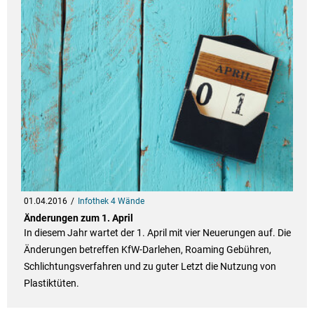
01.04.2016
Infothek 4 Wände
Änderungen zum 1. April
In diesem Jahr wartet der 1. April mit vier Neuerungen auf. Die
Änderungen betreffen KfW-Darlehen, Roaming Gebühren,
Schlichtungsverfahren und zu guter Letzt die Nutzung von
Plastiktüten.