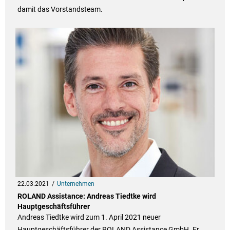
damit das Vorstandsteam.
22.03.2021
Unternehmen
ROLAND Assistance: Andreas Tiedtke wird
Hauptgeschäftsführer
Andreas Tiedtke wird zum 1. April 2021 neuer
Hauptgeschäftsführer der ROLAND Assistance GmbH. Er