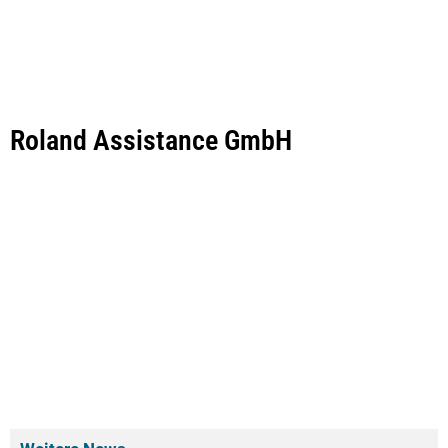
Roland Assistance GmbH