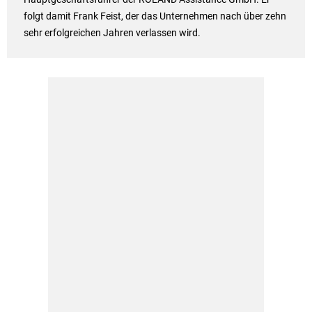
folgt damit Frank Feist, der das Unternehmen nach über zehn
sehr erfolgreichen Jahren verlassen wird.