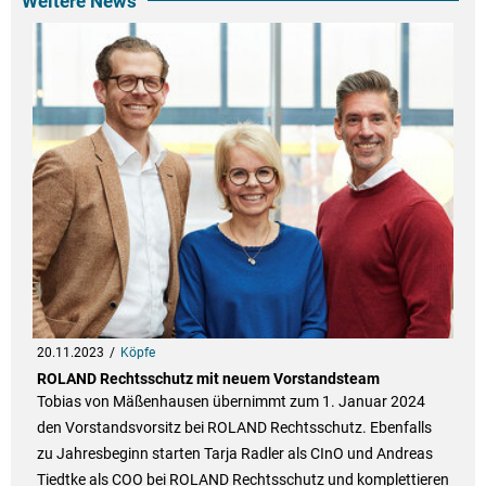
Weitere News
20.11.2023
Köpfe
ROLAND Rechtsschutz mit neuem Vorstandsteam
Tobias von Mäßenhausen übernimmt zum 1. Januar 2024
den Vorstandsvorsitz bei ROLAND Rechtsschutz. Ebenfalls
zu Jahresbeginn starten Tarja Radler als CInO und Andreas
Tiedtke als COO bei ROLAND Rechtsschutz und komplettieren