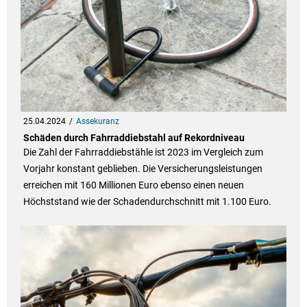
25.04.2024
Assekuranz
Schäden durch Fahrraddiebstahl auf Rekordniveau
Die Zahl der Fahrraddiebstähle ist 2023 im Vergleich zum
Vorjahr konstant geblieben. Die Versicherungsleistungen
erreichen mit 160 Millionen Euro ebenso einen neuen
Höchststand wie der Schadendurchschnitt mit 1.100 Euro.