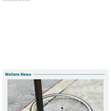
Weitere News