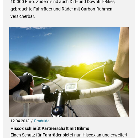
10.000 Euro. Zudem sind auch Dirt- und Downhill-Bikes,
gebrauchte Fahrräder und Räder mit Carbon-Rahmen
versicherbar.
12.04.2018
Produkte
Hiscox schließt Partnerschaft mit Bikmo
Einen Schutz für Fahrräder bietet nun Hiscox an und erweitert