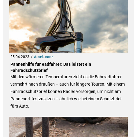
25.04.2023
Assekuranz
Pannenhilfe für Radfahrer: Das leistet ein
Fahrradschutzbrief
Mit den wärmeren Temperaturen zieht es die Fahrradfahrer
vermehrt nach draußen – auch für längere Touren. Mit einem
Fahrradschutzbrief können Radler vorsorgen, um nicht am
Pannenort festzusitzen – ähnlich wie bei einem Schutzbrief
fürs Auto.