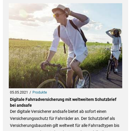
05.05.2021
Produkte
Digitale Fahrradversicherung mit weltweitem Schutzbrief
bei andsafe
Der digitale Versicherer andsafe bietet ab sofort einen
Versicherungsschutz für Fahrräder an. Der Schutzbrief als
Versicherungsbaustein gilt weltweit für alle Fahrradtypen bis