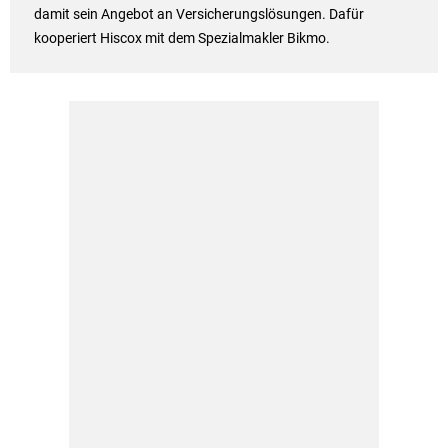
damit sein Angebot an Versicherungslösungen. Dafür
kooperiert Hiscox mit dem Spezialmakler Bikmo.