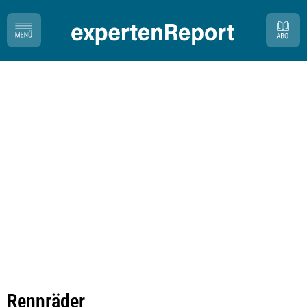
Rennräder