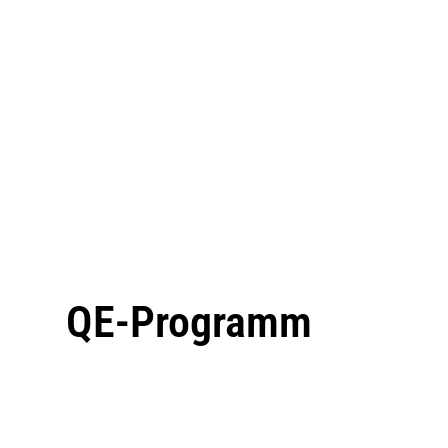
QE-Programm