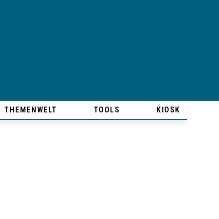
THEMENWELT
TOOLS
KIOSK