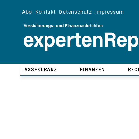
Abo
Kontakt
Datenschutz
Impressum
ASSEKURANZ
FINANZEN
REC