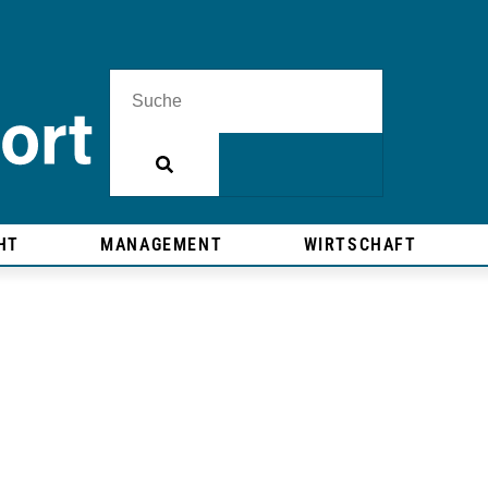
HT
MANAGEMENT
WIRTSCHAFT