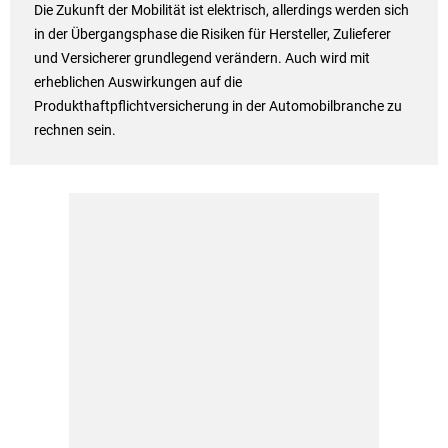
Die Zukunft der Mobilität ist elektrisch, allerdings werden sich
in der Übergangsphase die Risiken für Hersteller, Zulieferer
und Versicherer grundlegend verändern. Auch wird mit
erheblichen Auswirkungen auf die
Produkthaftpflichtversicherung in der Automobilbranche zu
rechnen sein.