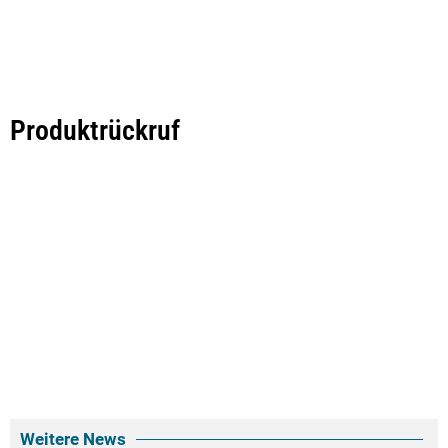
Produktrückruf
Weitere News