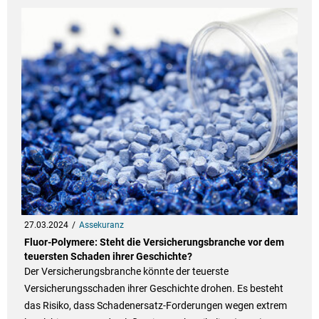
27.03.2024
Assekuranz
Fluor-Polymere: Steht die Versicherungsbranche vor dem
teuersten Schaden ihrer Geschichte?
Der Versicherungsbranche könnte der teuerste
Versicherungsschaden ihrer Geschichte drohen. Es besteht
das Risiko, dass Schadenersatz-Forderungen wegen extrem