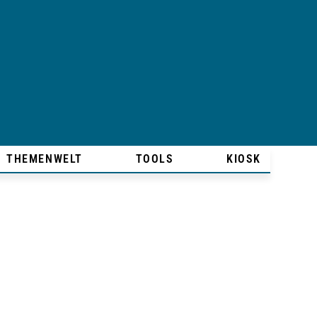
THEMENWELT
TOOLS
KIOSK