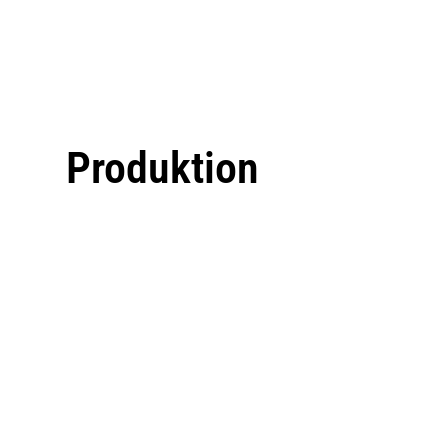
Produktion