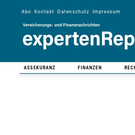
Abo
Kontakt
Datenschutz
Impressum
ASSEKURANZ
FINANZEN
REC