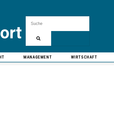
HT
MANAGEMENT
WIRTSCHAFT