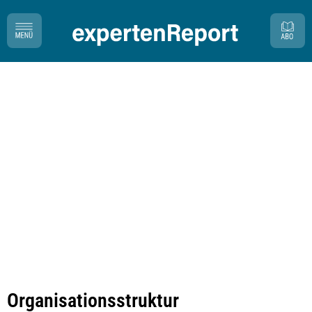
Organisationsstruktur