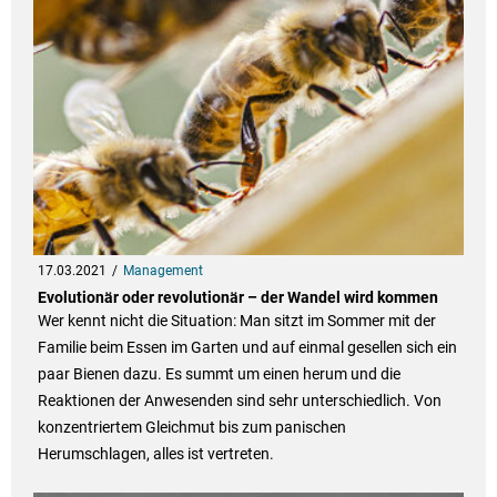
17.03.2021
Management
Evolutionär oder revolutionär – der Wandel wird kommen
Wer kennt nicht die Situation: Man sitzt im Sommer mit der
Familie beim Essen im Garten und auf einmal gesellen sich ein
paar Bienen dazu. Es summt um einen herum und die
Reaktionen der Anwesenden sind sehr unterschiedlich. Von
konzentriertem Gleichmut bis zum panischen
Herumschlagen, alles ist vertreten.