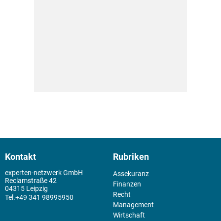
Kontakt
Rubriken
experten-netzwerk GmbH
Assekuranz
Reclamstraße 42
Finanzen
04315 Leipzig
Recht
+49 341 98995950
Management
Wirtschaft