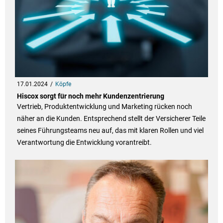
17.01.2024
Köpfe
Hiscox sorgt für noch mehr Kundenzentrierung
Vertrieb, Produktentwicklung und Marketing rücken noch
näher an die Kunden. Entsprechend stellt der Versicherer Teile
seines Führungsteams neu auf, das mit klaren Rollen und viel
Verantwortung die Entwicklung vorantreibt.