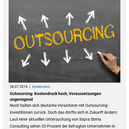
28.07.2016
Assekuranz
Outsourcing: Kostendruck hoch, Voraussetzungen
ungenügend
Noch halten sich deutsche Versicherer mit Outsourcing-
Investitionen zurück. Doch das dürfte sich in Zukunft ändern:
Laut einer aktuellen Untersuchung von Sopra Steria
Consulting sehen 35 Prozent der befragten Unternehmen in