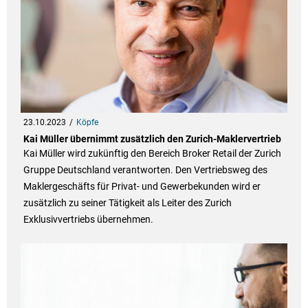
23.10.2023
Köpfe
Kai Müller übernimmt zusätzlich den Zurich-Maklervertrieb
Kai Müller wird zukünftig den Bereich Broker Retail der Zurich
Gruppe Deutschland verantworten. Den Vertriebsweg des
Maklergeschäfts für Privat- und Gewerbekunden wird er
zusätzlich zu seiner Tätigkeit als Leiter des Zurich
Exklusivvertriebs übernehmen.