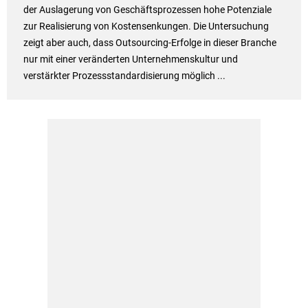
der Auslagerung von Geschäftsprozessen hohe Potenziale
zur Realisierung von Kostensenkungen. Die Untersuchung
zeigt aber auch, dass Outsourcing-Erfolge in dieser Branche
nur mit einer veränderten Unternehmenskultur und
verstärkter Prozessstandardisierung möglich ...