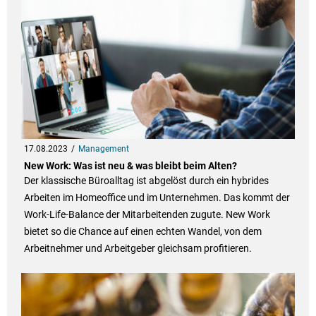
17.08.2023
Management
New Work: Was ist neu & was bleibt beim Alten?
Der klassische Büroalltag ist abgelöst durch ein hybrides
Arbeiten im Homeoffice und im Unternehmen. Das kommt der
Work-Life-Balance der Mitarbeitenden zugute. New Work
bietet so die Chance auf einen echten Wandel, von dem
Arbeitnehmer und Arbeitgeber gleichsam profitieren.