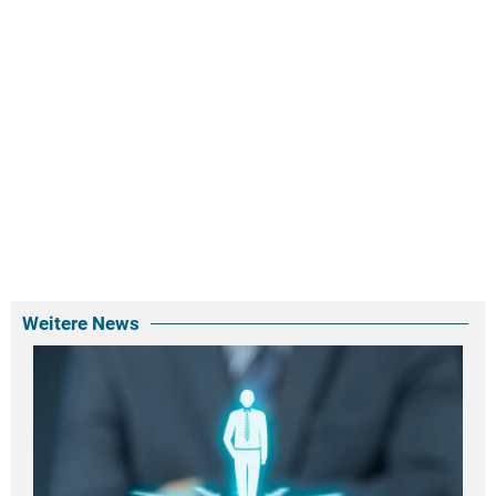
Weitere News