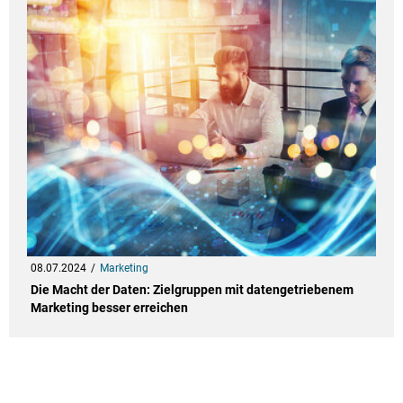
08.07.2024
Marketing
Die Macht der Daten: Zielgruppen mit datengetriebenem
Marketing besser erreichen