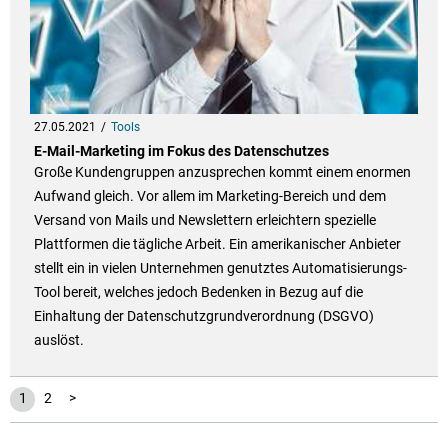
27.05.2021
Tools
E-Mail-Marketing im Fokus des Datenschutzes
Große Kundengruppen anzusprechen kommt einem enormen
Aufwand gleich. Vor allem im Marketing-Bereich und dem
Versand von Mails und Newslettern erleichtern spezielle
Plattformen die tägliche Arbeit. Ein amerikanischer Anbieter
stellt ein in vielen Unternehmen genutztes Automatisierungs-
Tool bereit, welches jedoch Bedenken in Bezug auf die
Einhaltung der Datenschutzgrundverordnung (DSGVO)
auslöst.
1
2
>