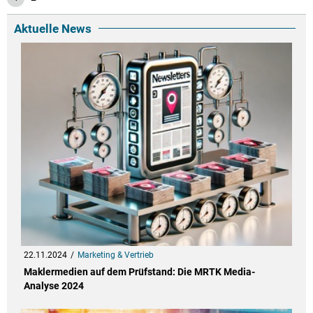
Aktuelle News
22.11.2024
Marketing & Vertrieb
Maklermedien auf dem Prüfstand: Die MRTK Media-
Analyse 2024