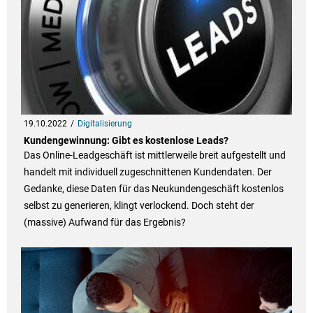
19.10.2022
Digitalisierung
Kundengewinnung: Gibt es kostenlose Leads?
Das Online-Leadgeschäft ist mittlerweile breit aufgestellt und
handelt mit individuell zugeschnittenen Kundendaten. Der
Gedanke, diese Daten für das Neukundengeschäft kostenlos
selbst zu generieren, klingt verlockend. Doch steht der
(massive) Aufwand für das Ergebnis?