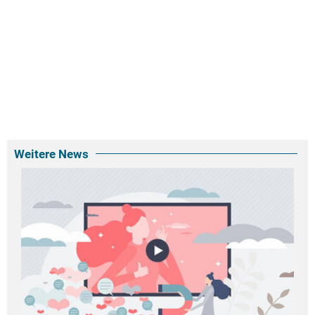
Weitere News