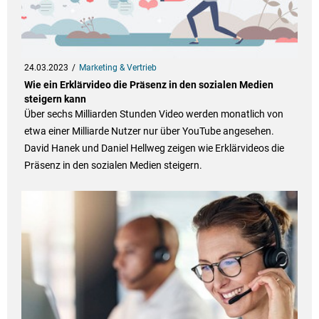
24.03.2023
Marketing & Vertrieb
Wie ein Erklärvideo die Präsenz in den sozialen Medien
steigern kann
Über sechs Milliarden Stunden Video werden monatlich von
etwa einer Milliarde Nutzer nur über YouTube angesehen.
David Hanek und Daniel Hellweg zeigen wie Erklärvideos die
Präsenz in den sozialen Medien steigern.