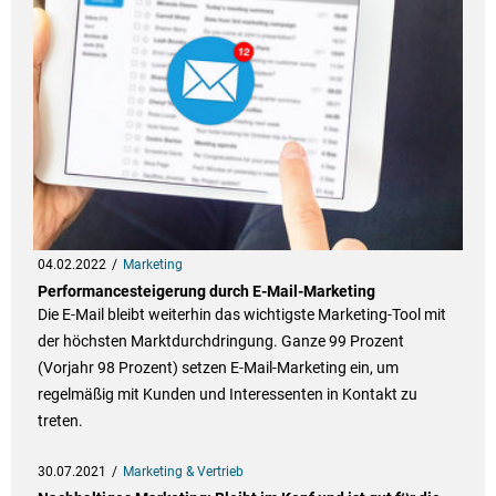
04.02.2022
Marketing
Performancesteigerung durch E-Mail-Marketing
Die E-Mail bleibt weiterhin das wichtigste Marketing-Tool mit
der höchsten Marktdurchdringung. Ganze 99 Prozent
(Vorjahr 98 Prozent) setzen E-Mail-Marketing ein, um
regelmäßig mit Kunden und Interessenten in Kontakt zu
treten.
30.07.2021
Marketing & Vertrieb