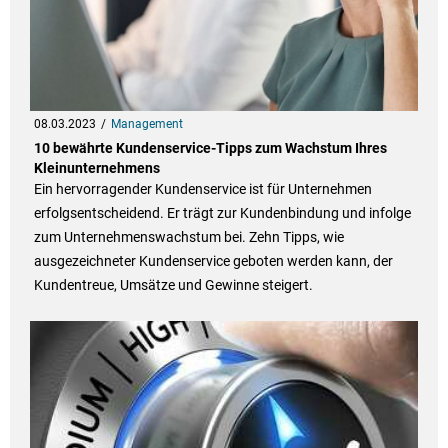
08.03.2023
Management
10 bewährte Kundenservice-Tipps zum Wachstum Ihres
Kleinunternehmens
Ein hervorragender Kundenservice ist für Unternehmen
erfolgsentscheidend. Er trägt zur Kundenbindung und infolge
zum Unternehmenswachstum bei. Zehn Tipps, wie
ausgezeichneter Kundenservice geboten werden kann, der
Kundentreue, Umsätze und Gewinne steigert.