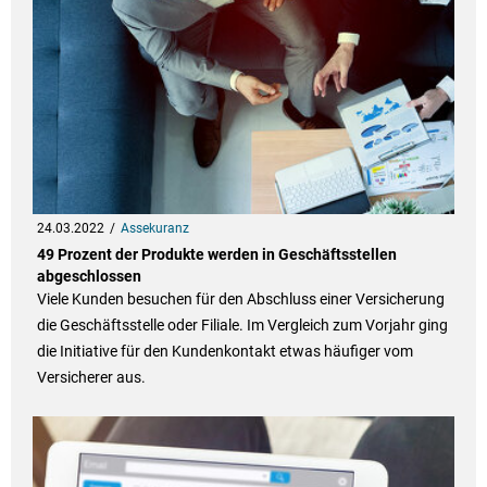
24.03.2022
Assekuranz
49 Prozent der Produkte werden in Geschäftsstellen
abgeschlossen
Viele Kunden besuchen für den Abschluss einer Versicherung
die Geschäftsstelle oder Filiale. Im Vergleich zum Vorjahr ging
die Initiative für den Kundenkontakt etwas häufiger vom
Versicherer aus.