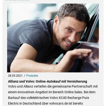
28.05.2021
Produkte
Allianz und Volvo: Online-Autokauf mit Versicherung
Volvo und Allianz vertiefen die gemeinsame Partnerschaft mit
einem innovativen Angebot im Bereich Online Sales. Bei dem
Barkauf des vollelektrischen Volvo XC40 Recharge Pure
Electric in Deutschland über volvocars.de ist bereits