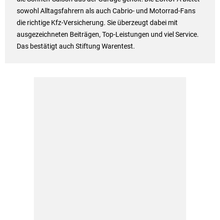
sowohl Alltagsfahrern als auch Cabrio- und Motorrad-Fans
die richtige Kfz-Versicherung. Sie überzeugt dabei mit
ausgezeichneten Beiträgen, Top-Leistungen und viel Service.
Das bestätigt auch Stiftung Warentest.