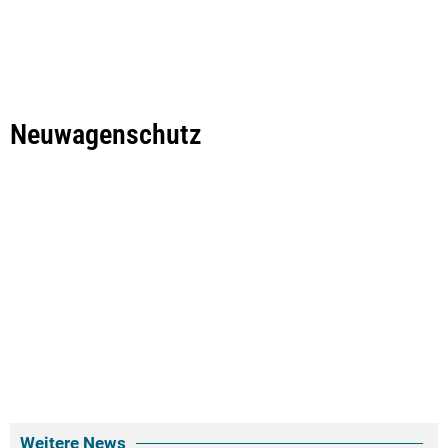
Neuwagenschutz
Weitere News