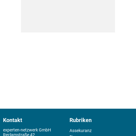
Kontakt
Rubriken
experten-netzwerk GmbH
Assekuranz
Reclamstraße 42