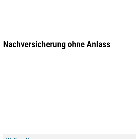
Nachversicherung ohne Anlass