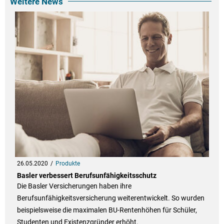
Weitere News
26.05.2020
Produkte
Basler verbessert Berufsunfähigkeitsschutz
Die Basler Versicherungen haben ihre
Berufsunfähigkeitsversicherung weiterentwickelt. So wurden
beispielsweise die maximalen BU-Rentenhöhen für Schüler,
Studenten und Existenzgründer erhöht.