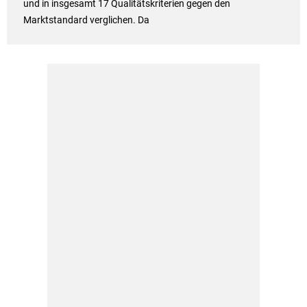
und in insgesamt 17 Qualitätskriterien gegen den
Marktstandard verglichen. Da