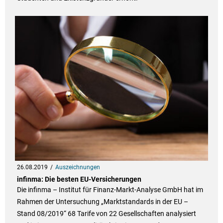
26.08.2019
Auszeichnungen
infinma: Die besten EU-Versicherungen
Die infinma – Institut für Finanz-Markt-Analyse GmbH hat im
Rahmen der Untersuchung „Marktstandards in der EU –
Stand 08/2019“ 68 Tarife von 22 Gesellschaften analysiert