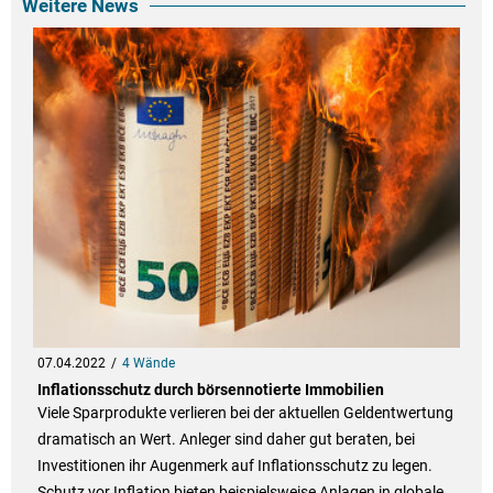
Weitere News
07.04.2022
4 Wände
Inflationsschutz durch börsennotierte Immobilien
Viele Sparprodukte verlieren bei der aktuellen Geldentwertung
dramatisch an Wert. Anleger sind daher gut beraten, bei
Investitionen ihr Augenmerk auf Inflationsschutz zu legen.
Schutz vor Inflation bieten beispielsweise Anlagen in globale