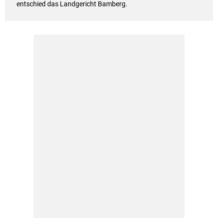
entschied das Landgericht Bamberg.