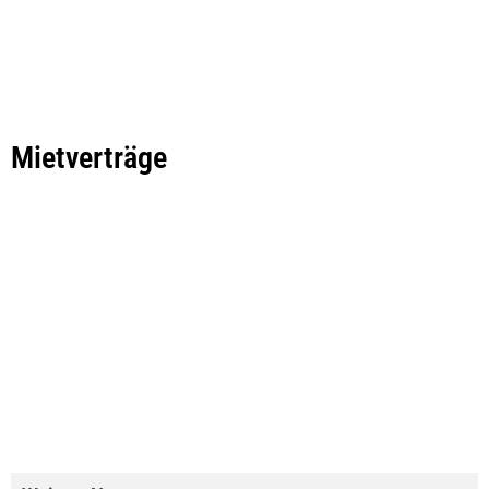
Mietverträge