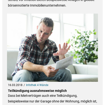
börsennotierte Immobilienunternehmen.
16.03.2018
Infothek 4 Wände
Teilkündigung ausnahmsweise möglich
Dass bei Mietverträgen auch eine Teilkündigung,
beispielsweise nur der Garage ohne der Wohnung, möglich ist,