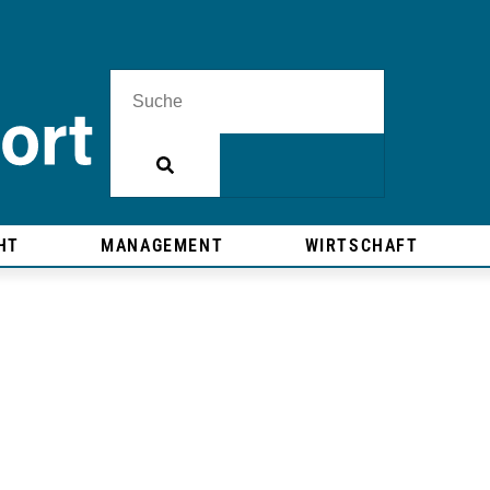
HT
MANAGEMENT
WIRTSCHAFT