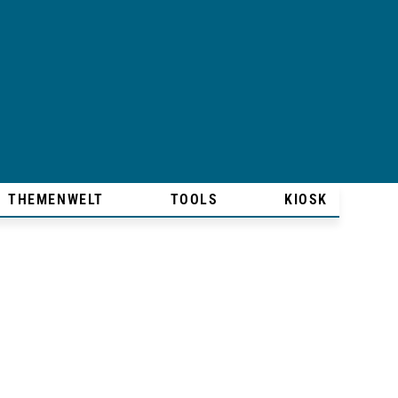
THEMENWELT
TOOLS
KIOSK