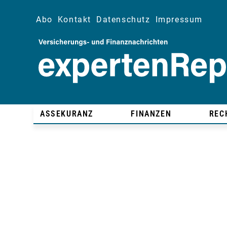
Abo
Kontakt
Datenschutz
Impressum
ASSEKURANZ
FINANZEN
REC