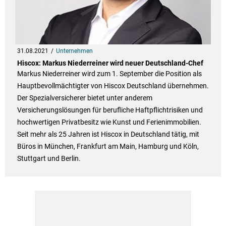
31.08.2021
Unternehmen
Hiscox: Markus Niederreiner wird neuer Deutschland-Chef
Markus Niederreiner wird zum 1. September die Position als
Hauptbevollmächtigter von Hiscox Deutschland übernehmen.
Der Spezialversicherer bietet unter anderem
Versicherungslösungen für berufliche Haftpflichtrisiken und
hochwertigen Privatbesitz wie Kunst und Ferienimmobilien.
Seit mehr als 25 Jahren ist Hiscox in Deutschland tätig, mit
Büros in München, Frankfurt am Main, Hamburg und Köln,
Stuttgart und Berlin.