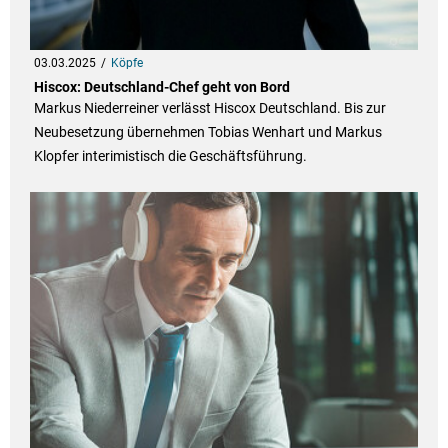
03.03.2025
Köpfe
Hiscox: Deutschland-Chef geht von Bord
Markus Niederreiner verlässt Hiscox Deutschland. Bis zur
Neubesetzung übernehmen Tobias Wenhart und Markus
Klopfer interimistisch die Geschäftsführung.