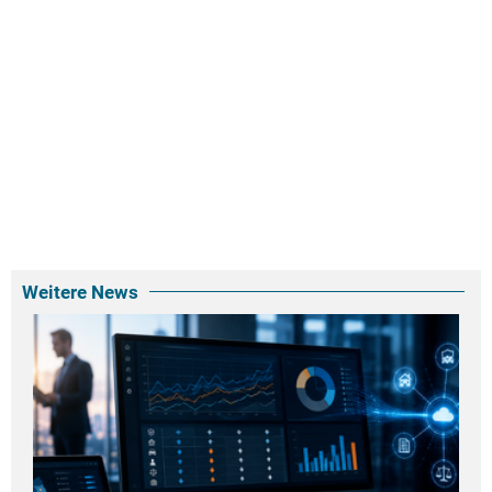
Weitere News