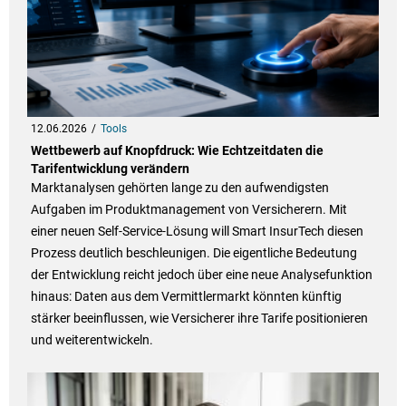
12.06.2026
Tools
Wettbewerb auf Knopfdruck: Wie Echtzeitdaten die
Tarifentwicklung verändern
Marktanalysen gehörten lange zu den aufwendigsten
Aufgaben im Produktmanagement von Versicherern. Mit
einer neuen Self-Service-Lösung will Smart InsurTech diesen
Prozess deutlich beschleunigen. Die eigentliche Bedeutung
der Entwicklung reicht jedoch über eine neue Analysefunktion
hinaus: Daten aus dem Vermittlermarkt könnten künftig
stärker beeinflussen, wie Versicherer ihre Tarife positionieren
und weiterentwickeln.