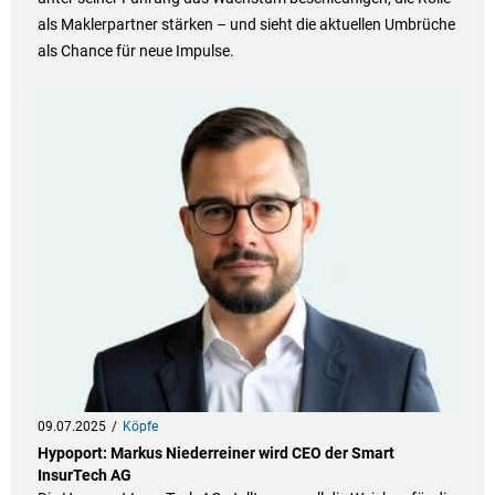
als Maklerpartner stärken – und sieht die aktuellen Umbrüche
als Chance für neue Impulse.
09.07.2025
Köpfe
Hypoport: Markus Niederreiner wird CEO der Smart
InsurTech AG