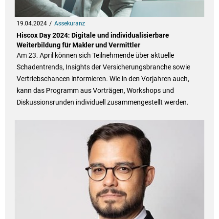
19.04.2024
Assekuranz
Hiscox Day 2024: Digitale und individualisierbare
Weiterbildung für Makler und Vermittler
Am 23. April können sich Teilnehmende über aktuelle
Schadentrends, Insights der Versicherungsbranche sowie
Vertriebschancen informieren. Wie in den Vorjahren auch,
kann das Programm aus Vorträgen, Workshops und
Diskussionsrunden individuell zusammengestellt werden.