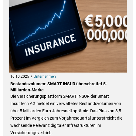
10.10.2025
Unternehmen
Bestandsvolumen: SMART INSUR überschreitet 5-
Milliarden-Marke
Die Versicherungsplattform SMART INSUR der Smart
InsurTech AG meldet ein verwaltetes Bestandsvolumen von
über 5 Milliarden Euro Jahresnettoprämie. Das Plus von 8,5
Prozent im Vergleich zum Vorjahresquartal unterstreicht die
wachsende Relevanz digitaler Infrastrukturen im
Versicherungsvertrieb.