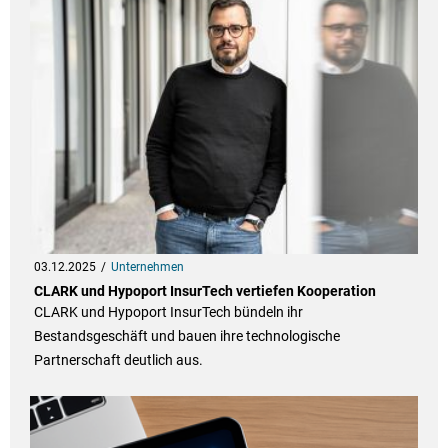
03.12.2025
Unternehmen
CLARK und Hypoport InsurTech vertiefen Kooperation
CLARK und Hypoport InsurTech bündeln ihr
Bestandsgeschäft und bauen ihre technologische
Partnerschaft deutlich aus.