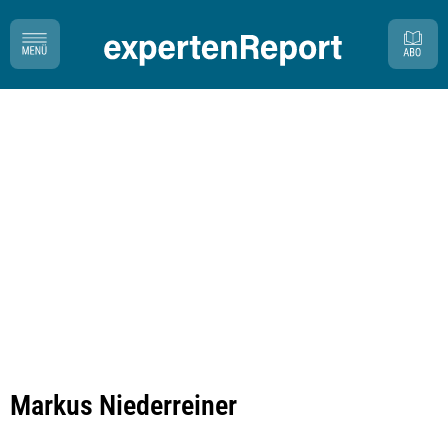
Markus Niederreiner