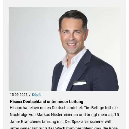
15.09.2025
Köpfe
Hiscox Deutschland unter neuer Leitung
Hiscox hat einen neuen Deutschlandchef: Tim Bethge tritt die
Nachfolge von Markus Niederreiner an und bringt mehr als 15
Jahre Branchenerfahrung mit. Der Spezialversicherer will
unter seiner Führung das Wachstum beschleunigen, die Rolle