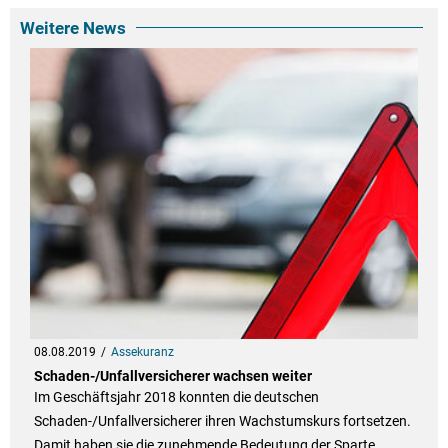
Weitere News
08.08.2019
Assekuranz
Schaden-/Unfallversicherer wachsen weiter
Im Geschäftsjahr 2018 konnten die deutschen
Schaden-/Unfallversicherer ihren Wachstumskurs fortsetzen.
Damit haben sie die zunehmende Bedeutung der Sparte