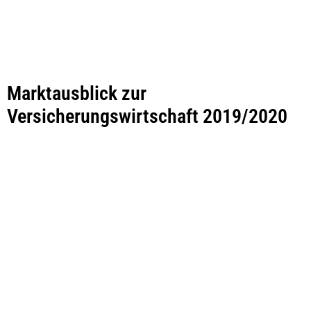
Marktausblick zur
Versicherungswirtschaft 2019/2020