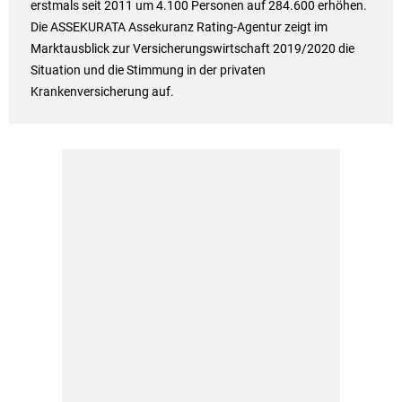
erstmals seit 2011 um 4.100 Personen auf 284.600 erhöhen.
Die ASSEKURATA Assekuranz Rating-Agentur zeigt im
Marktausblick zur Versicherungswirtschaft 2019/2020 die
Situation und die Stimmung in der privaten
Krankenversicherung auf.