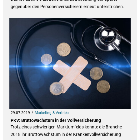
gegenüber den Personenversicherern erneut unterstrichen.
29.07.2019
Marketing & Vertrieb
PKV: Bruttowachstum in der Vollversicherung
Trotz eines schwierigen Marktumfelds konnte die Branche
2018 ihr Bruttowachstum in der Krankenvollversicherung