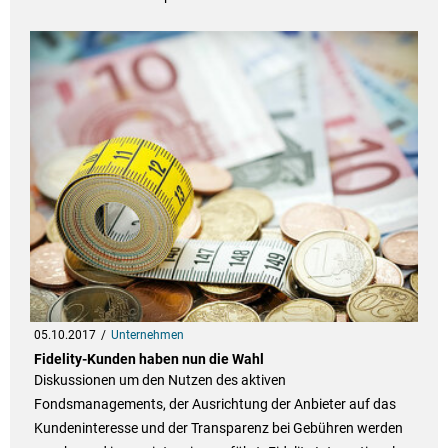
05.10.2017
Unternehmen
Fidelity-Kunden haben nun die Wahl
Diskussionen um den Nutzen des aktiven
Fondsmanagements, der Ausrichtung der Anbieter auf das
Kundeninteresse und der Transparenz bei Gebühren werden