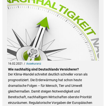
16.02.2021
Assekuranz
Wie nachhaltig sind Deutschlands Versicherer?
Der Klima-Wandel schreitet deutlich schneller voran als
prognostiziert. Die Erderwärmung hat schon heute
dramatische Folgen – für Mensch, Tier und Umwelt
gleichermaßen. Damit steigen Notwendigkeit und
Bereitschaft, nachhaltigem Wirtschaften oberste Priorität
einzuräumen. Regulatorische Vorgaben der Europäischen