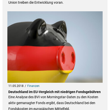
Union treiben die Entwicklung voran.
11.05.2018
Finanzen
Deutschland im EU-Vergleich mit niedrigen Fondsgebühren
Eine Analyse des BVI von Morningstar-Daten zu den Kosten
aktiv gemanagter Fonds ergibt, dass Deutschland bei den
Fondskosten im europäischen Mittelfeld.