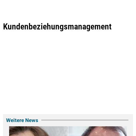
Kundenbeziehungsmanagement
Weitere News