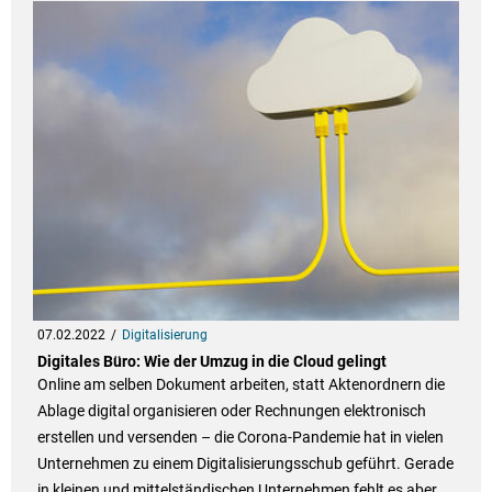
07.02.2022
Digitalisierung
Digitales Büro: Wie der Umzug in die Cloud gelingt
Online am selben Dokument arbeiten, statt Aktenordnern die
Ablage digital organisieren oder Rechnungen elektronisch
erstellen und versenden – die Corona-Pandemie hat in vielen
Unternehmen zu einem Digitalisierungsschub geführt. Gerade
in kleinen und mittelständischen Unternehmen fehlt es aber