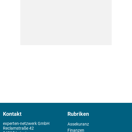
Kontakt
Rubriken
experten-netzwerk GmbH
Assekuranz
Reclamstraße 42
Finanzen