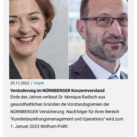
25.11.2022
Köpfe
Veränderung im NÜRNBERGER Konzernvorstand
Ende des Jahres verlässt Dr. Monique Radisch aus
gesundheitlichen Gründen die Vorstandsgremien der
NÜRNBERGER Versicherung. Nachfolger für ihren Bereich
"Kundenbeziehungsmanagement und Operations" wird zum
1. Januar 2023 Wolfram Politt.