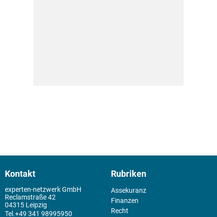
Kontakt
Rubriken
experten-netzwerk GmbH
Assekuranz
Reclamstraße 42
Finanzen
04315 Leipzig
Recht
+49 341 98995950