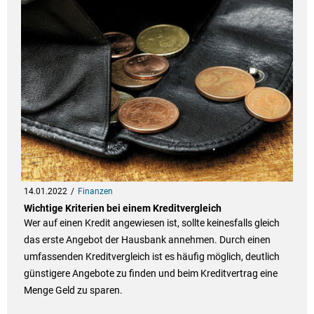
14.01.2022
Finanzen
Wichtige Kriterien bei einem Kreditvergleich
Wer auf einen Kredit angewiesen ist, sollte keinesfalls gleich
das erste Angebot der Hausbank annehmen. Durch einen
umfassenden Kreditvergleich ist es häufig möglich, deutlich
günstigere Angebote zu finden und beim Kreditvertrag eine
Menge Geld zu sparen.