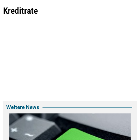
Kreditrate
Weitere News