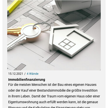
15.12.2021
4 Wände
Immobilienfinanzierung
Für die meisten Menschen ist der Bau eines eigenen Hauses
oder der Kauf einer Bestandsimmobilie die größte Investition
in ihrem Leben. Damit der Traum vom eigenen Haus oder einer
Eigentumswohnung auch erfüllt werden kann, ist die genaue
Planung und die Kalkulation der Finanzierung stets von