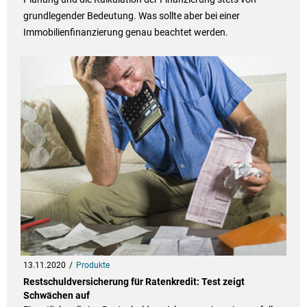
grundlegender Bedeutung. Was sollte aber bei einer
Immobilienfinanzierung genau beachtet werden.
13.11.2020
Produkte
Restschuldversicherung für Ratenkredit: Test zeigt
Schwächen auf