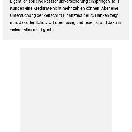
Eigentlich soll eine Restschuldversicherung einspringen, falls
Kunden eine Kreditrate nicht mehr zahlen können. Aber eine
Untersuchung der Zeitschrift Finanztest bei 25 Banken zeigt
nun, dass der Schutz oft überflüssig und teuer ist und dazu in
vielen Fällen nicht greift.