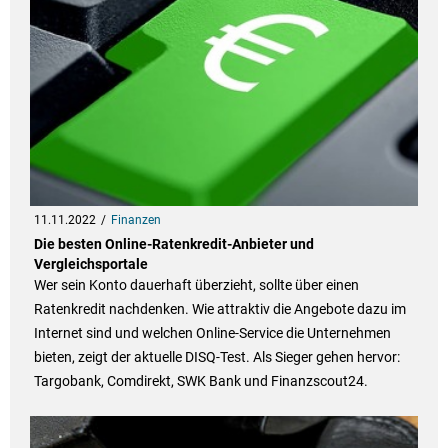
11.11.2022
Finanzen
Die besten Online-Ratenkredit-Anbieter und
Vergleichsportale
Wer sein Konto dauerhaft überzieht, sollte über einen
Ratenkredit nachdenken. Wie attraktiv die Angebote dazu im
Internet sind und welchen Online-Service die Unternehmen
bieten, zeigt der aktuelle DISQ-Test. Als Sieger gehen hervor:
Targobank, Comdirekt, SWK Bank und Finanzscout24.