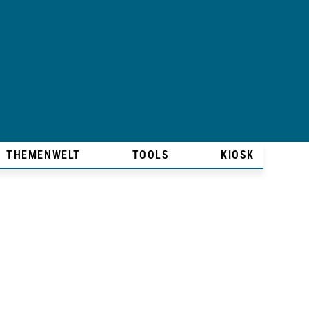
THEMENWELT
TOOLS
KIOSK