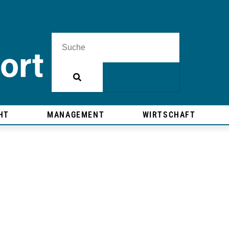
HT
MANAGEMENT
WIRTSCHAFT