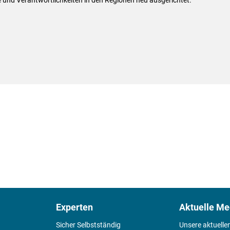
Experten
Aktuelle Me
Sicher Selbstständig
Unsere aktuelle