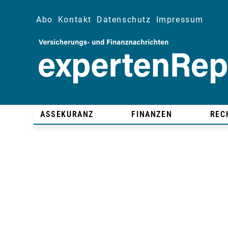
Abo
Kontakt
Datenschutz
Impressum
ASSEKURANZ
FINANZEN
REC