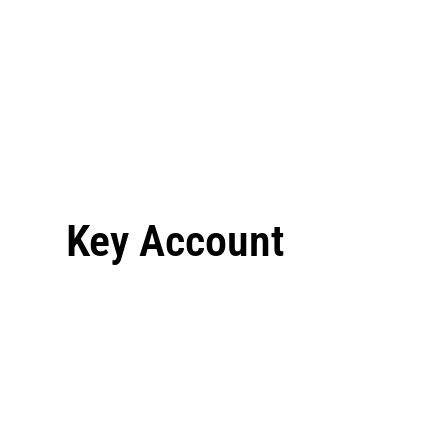
Key Account