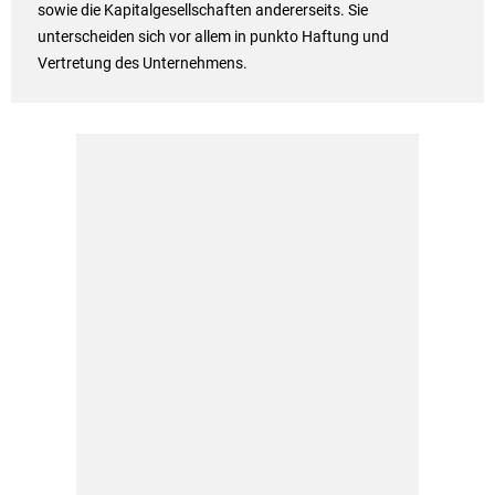
sowie die Kapitalgesellschaften andererseits. Sie
unterscheiden sich vor allem in punkto Haftung und
Vertretung des Unternehmens.