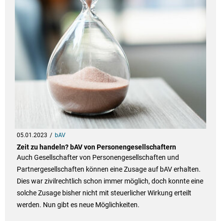
05.01.2023
bAV
Zeit zu handeln? bAV von Personengesellschaftern
Auch Gesellschafter von Personengesellschaften und
Partnergesellschaften können eine Zusage auf bAV erhalten.
Dies war zivilrechtlich schon immer möglich, doch konnte eine
solche Zusage bisher nicht mit steuerlicher Wirkung erteilt
werden. Nun gibt es neue Möglichkeiten.