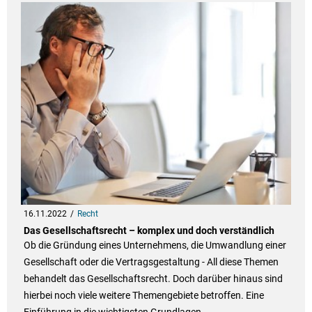
16.11.2022
Recht
Das Gesellschaftsrecht – komplex und doch verständlich
Ob die Gründung eines Unternehmens, die Umwandlung einer
Gesellschaft oder die Vertragsgestaltung - All diese Themen
behandelt das Gesellschaftsrecht. Doch darüber hinaus sind
hierbei noch viele weitere Themengebiete betroffen. Eine