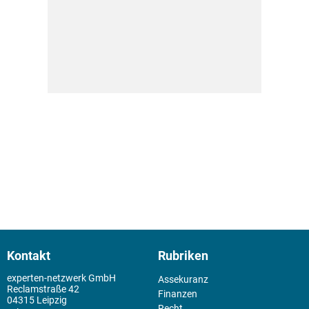
Kontakt
Rubriken
experten-netzwerk GmbH
Assekuranz
Reclamstraße 42
Finanzen
04315 Leipzig
Recht