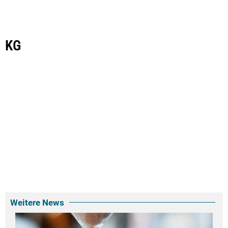
KG
Weitere News