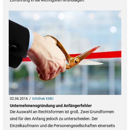
Einführung in die wichtigsten Grundlagen.
02.06.2016
Infothek KMU
Unternehmensgründung und Anfängerfehler
Die Auswahl an Rechtsformen ist groß. Zwei Grundformen
sind für den Anfang jedoch zu unterscheiden. Der
Einzelkaufmann und die Personengesellschaften einerseits