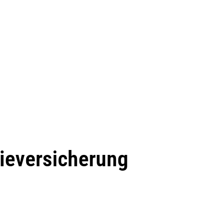
rieversicherung