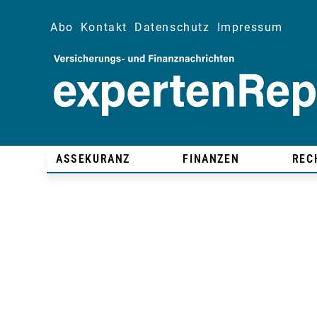
Abo
Kontakt
Datenschutz
Impressum
ASSEKURANZ
FINANZEN
REC