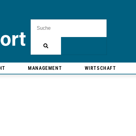
HT
MANAGEMENT
WIRTSCHAFT