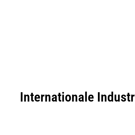
Internationale Indust