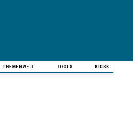
THEMENWELT
TOOLS
KIOSK